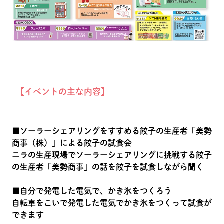
【イベントの主な内容】
■ソーラーシェアリングをすすめる餃子の生産者「美勢
商事（株）」による餃子の試食会
ニラの生産現場でソーラーシェアリングに挑戦する餃子
の生産者「美勢商事」の話を餃子を試食しながら聞く
■自分で発電した電気で、かき氷をつくろう
自転車をこいで発電した電気でかき氷をつくって試食が
できます