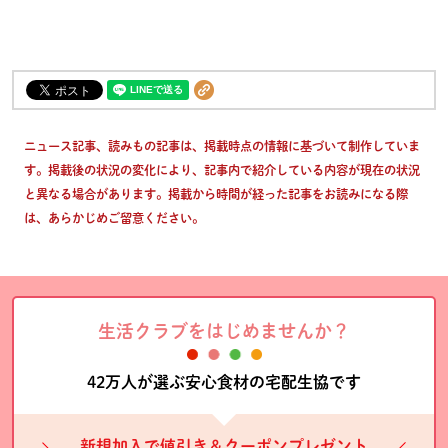
ニュース記事、読みもの記事は、掲載時点の情報に基づいて制作していま
す。掲載後の状況の変化により、記事内で紹介している内容が現在の状況
と異なる場合があります。掲載から時間が経った記事をお読みになる際
は、あらかじめご留意ください。
生活クラブをはじめませんか？
42万人が選ぶ安心食材の宅配生協です
新規加入で値引き＆クーポンプレゼント