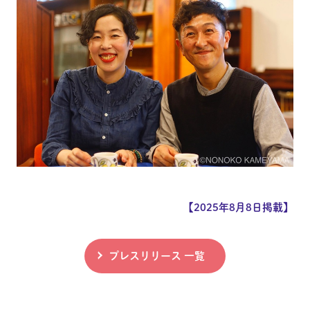
【2025年8月8日掲載】
プレスリリース 一覧