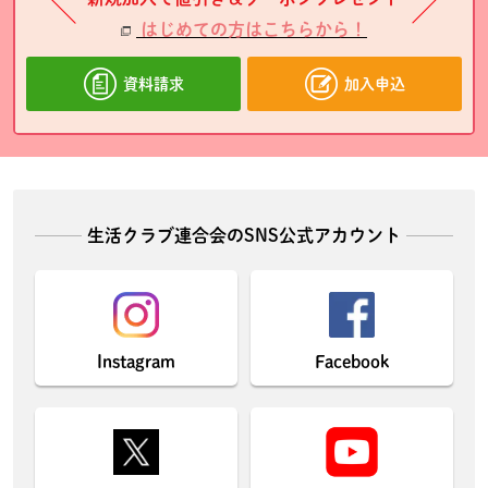
はじめての方はこちらから！
資料請求
加入申込
生活クラブ連合会のSNS公式アカウント
Instagram
Facebook