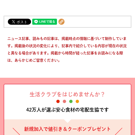
ニュース記事、読みもの記事は、掲載時点の情報に基づいて制作していま
す。掲載後の状況の変化により、記事内で紹介している内容が現在の状況
と異なる場合があります。掲載から時間が経った記事をお読みになる際
は、あらかじめご留意ください。
生活クラブをはじめませんか？
42万人が選ぶ安心食材の宅配生協です
新規加入で値引き＆クーポンプレゼント