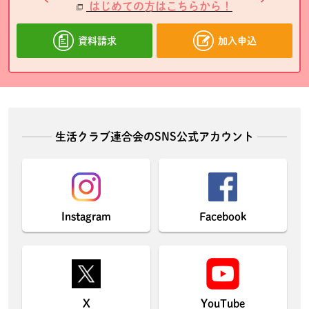
はじめての方はこちらから！
資料請求
加入申込
生活クラブ連合会のSNS公式アカウント
Instagram
Facebook
X
YouTube