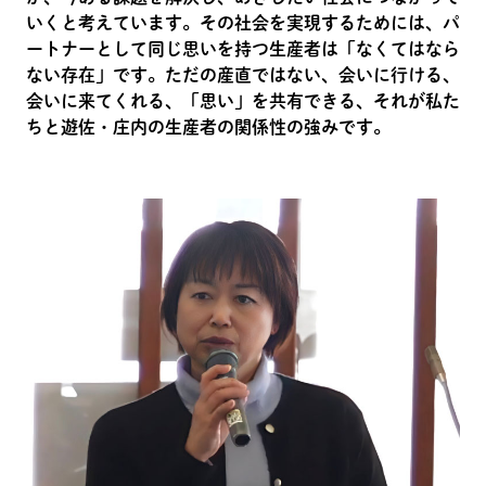
いくと考えています。その社会を実現するためには、パ
ートナーとして同じ思いを持つ生産者は「なくてはなら
ない存在」です。ただの産直ではない、会いに行ける、
会いに来てくれる、「思い」を共有できる、それが私た
ちと遊佐・庄内の生産者の関係性の強みです。