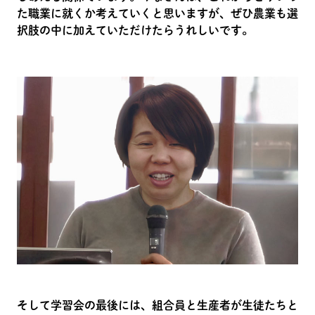
た職業に就くか考えていくと思いますが、ぜひ農業も選
択肢の中に加えていただけたらうれしいです。
そして学習会の最後には、組合員と生産者が生徒たちと