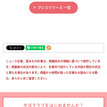
プレスリリース 一覧
ニュース記事、読みもの記事は、掲載時点の情報に基づいて制作していま
す。掲載後の状況の変化により、記事内で紹介している内容が現在の状況
と異なる場合があります。掲載から時間が経った記事をお読みになる際
は、あらかじめご留意ください。
生活クラブをはじめませんか？