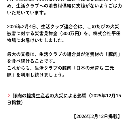
め、生活クラブへの消費材供給に支障がないようご尽力
いただいています。
2026年2月4日、生活クラブ連合会は、このたびの火災
被害に対する災害見舞金（300万円）を、株式会社平田
牧場にお届けいたしました。
最大の支援は、生活クラブの組合員が消費材の「豚肉」
を食べ続けることです。
これからも、生活クラブの豚肉「日本の米育ち 三元
豚」を利用し続けましょう。
豚肉の提携生産者の火災による影響
（2025年12月15
日掲載）
【2026年2月12日掲載】