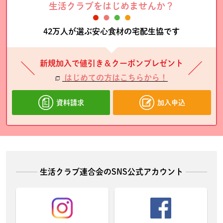
生活クラブをはじめませんか？
42万人が選ぶ安心食材の宅配生協です
新規加入で値引き＆クーポンプレゼント
はじめての方はこちらから！
資料請求
加入申込
生活クラブ連合会のSNS公式アカウント