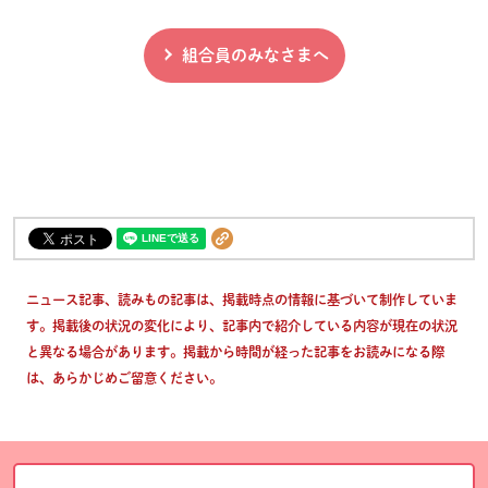
組合員のみなさまへ
ニュース記事、読みもの記事は、掲載時点の情報に基づいて制作していま
す。掲載後の状況の変化により、記事内で紹介している内容が現在の状況
と異なる場合があります。掲載から時間が経った記事をお読みになる際
は、あらかじめご留意ください。