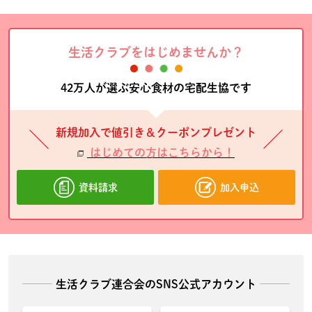
生活クラブをはじめませんか？
42万人が選ぶ安心食材の宅配生協です
新規加入で値引き＆クーポンプレゼント
はじめての方はこちらから！
資料請求
加入申込
生活クラブ連合会のSNS公式アカウント