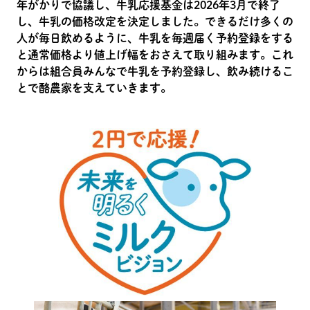
年がかりで協議し、牛乳応援基金は2026年3月で終了
し、牛乳の価格改定を決定しました。できるだけ多くの
人が毎日飲めるように、牛乳を毎週届く予約登録をする
と通常価格より値上げ幅をおさえて取り組みます。これ
からは組合員みんなで牛乳を予約登録し、飲み続けるこ
とで酪農家を支えていきます。