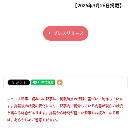
【2026年3月26日掲載】
プレスリリース
ニュース記事、読みもの記事は、掲載時点の情報に基づいて制作していま
す。掲載後の状況の変化により、記事内で紹介している内容が現在の状況
と異なる場合があります。掲載から時間が経った記事をお読みになる際
は、あらかじめご留意ください。