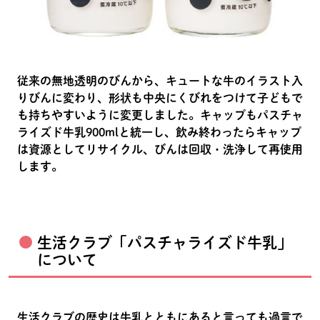
従来の無地透明のびんから、キュートな牛のイラスト入
りびんに変わり、形状も中央にくびれをつけて子どもで
も持ちやすいように変更しました。キャップもパスチャ
ライズド牛乳900mlと統一し、飲み終わったらキャップ
は資源としてリサイクル、びんは回収・洗浄して再使用
します。
生活クラブ「パスチャライズド牛乳」
について
生活クラブの歴史は牛乳とともにあると言っても過言で