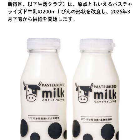
新宿区、以下生活クラブ）は、原点ともいえるパスチャ
ライズド牛乳の200ｍｌびんの形状を改良し、2026年3
月下旬から供給を開始します。