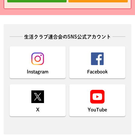
生活クラブ連合会のSNS公式アカウント
Instagram
Facebook
X
YouTube