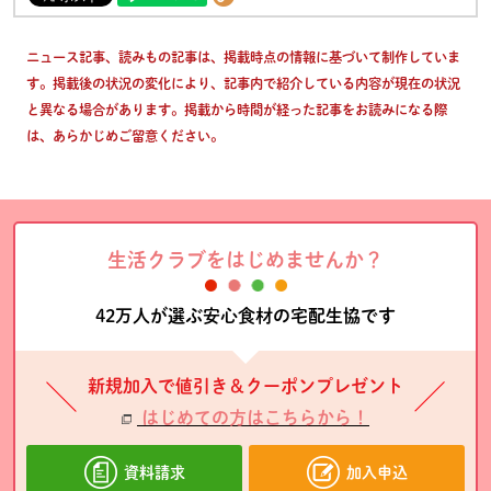
ニュース記事、読みもの記事は、掲載時点の情報に基づいて制作していま
す。掲載後の状況の変化により、記事内で紹介している内容が現在の状況
と異なる場合があります。掲載から時間が経った記事をお読みになる際
は、あらかじめご留意ください。
生活クラブをはじめませんか？
42万人が選ぶ安心食材の宅配生協です
新規加入で値引き＆クーポンプレゼント
はじめての方はこちらから！
資料請求
加入申込