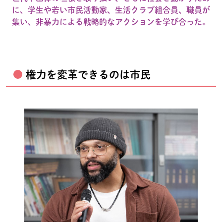
に、学生や若い市民活動家、生活クラブ組合員、職員が
集い、非暴力による戦略的なアクションを学び合った。
権力を変革できるのは市民