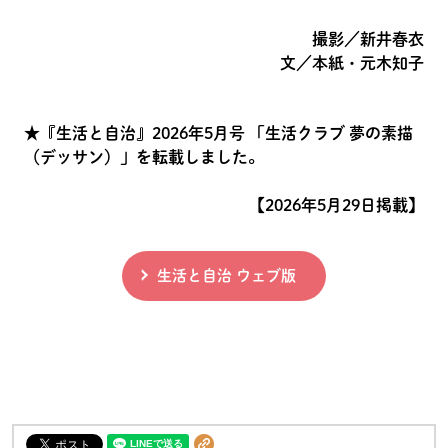
撮影／新井春衣
文／本紙・元木知子
★『生活と自治』2026年5月号 「生活クラブ 夢の素描
（デッサン）」を転載しました。
【2026年5月29日掲載】
生活と自治 ウェブ版