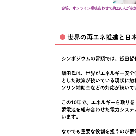
会場、オンライン視聴あわせて約220人が参
世界の再エネ推進と日
シンポジウムの冒頭では、飯田哲
飯田氏は、世界がエネルギー安全
とした政策が続いている現状に触
ソリン補助金などの対応が続いて
この10年で、エネルギーを取り
蓄電池を組み合わせた電力システ
います。
なかでも重要な役割を担うのが蓄