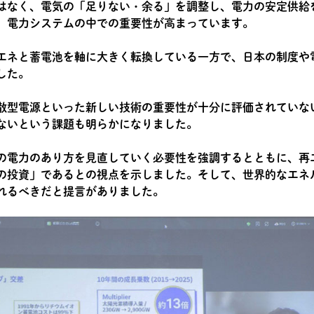
はなく、電気の「足りない・余る」を調整し、電力の安定供給
、電力システムの中での重要性が高まっています。
エネと蓄電池を軸に大きく転換している一方で、日本の制度や
した。
散型電源といった新しい技術の重要性が十分に評価されていな
ないという課題も明らかになりました。
の電力のあり方を見直していく必要性を強調するとともに、再
の投資」であるとの視点を示しました。そして、世界的なエネ
れるべきだと提言がありました。