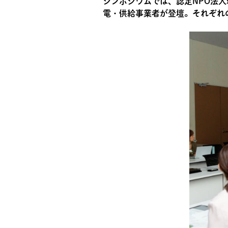
シンポジウムでは、認定NPO法人
電・供給事業者が登壇。それぞれ