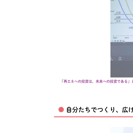
「再エネへの投資は、未来への投資である」
自分たちでつくり、広