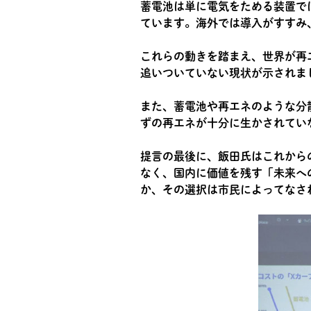
蓄電池は単に電気をためる装置で
ています。海外では導入がすすみ
これらの動きを踏まえ、世界が再
追いついていない現状が示されま
また、蓄電池や再エネのような分
ずの再エネが十分に生かされてい
提言の最後に、飯田氏はこれから
なく、国内に価値を残す「未来へ
か、その選択は市民によってなさ