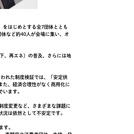
）をはじめとする全7団体ととも
体など約40人が会場に集い、オ
以下、再エネ）の普及、さらには地
なわれた制度検証では、「安定供
また、経済合理性がなく商用化に
でいます。
制度変更など、さまざまな課題に
状況は依然として不安定です。
ます。