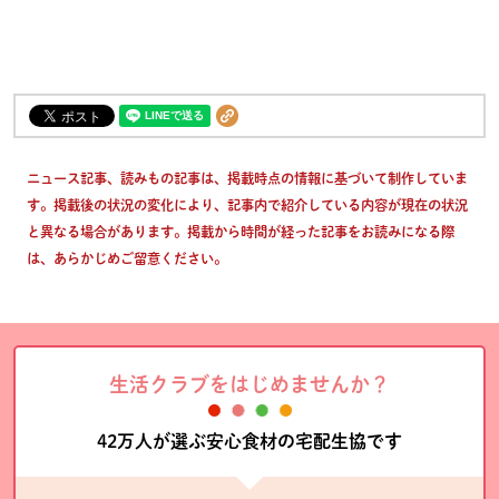
ニュース記事、読みもの記事は、掲載時点の情報に基づいて制作していま
す。掲載後の状況の変化により、記事内で紹介している内容が現在の状況
と異なる場合があります。掲載から時間が経った記事をお読みになる際
は、あらかじめご留意ください。
生活クラブをはじめませんか？
42万人が選ぶ安心食材の宅配生協です