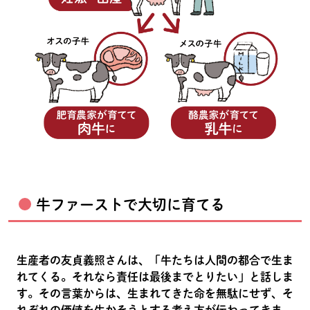
牛ファーストで大切に育てる
生産者の友貞義照さんは、「牛たちは人間の都合で生ま
れてくる。それなら責任は最後までとりたい」と話しま
す。その言葉からは、生まれてきた命を無駄にせず、そ
れぞれの価値を生かそうとする考え方が伝わってきま