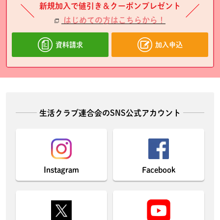
新規加入で値引き＆クーポンプレゼント
はじめての方はこちらから！
資料請求
加入申込
生活クラブ連合会のSNS公式アカウント
Instagram
Facebook