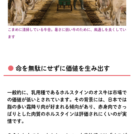
こまめに清掃している牛舎。暑さに弱い牛のために、風通しを良くしてい
ます
命を無駄にせずに価値を生み出す
一般的に、乳用種であるホルスタインのオス牛は市場で
の価値が低いとされています。その背景には、日本では
脂の多い霜降り肉が好まれる傾向があり、赤身肉でさっ
ぱりとした肉質のホルスタインは評価されにくいのが実
情です。