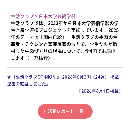
生活クラブ×日本大学芸術学部
生活クラブでは、2023年から日本大学芸術学部の学
生と産学連携プロジェクトを実施しています。2025
年のテーマは「国内自給」。生活クラブの牛肉の生
産者・チクレンと畜産農家のもとで、学生たちが取
材した牛肉づくりの現場について、全4回でお届け
します（一部抜粋）。
★『生活クラブOPINION 』 2026年6月3回（24週） 掲載
記事を転載しました。
【2026年6月1日掲載】
活動レポート 一覧