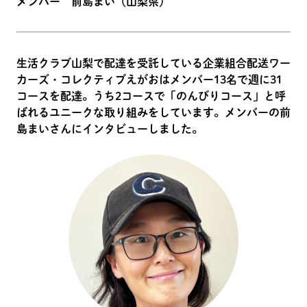
メンバー 前島まい（山梨県）
生活クラブ山梨で配達を受託している企業組合配送ワー
カーズ・コレクティブえがおはメンバー13名で週に31
コースを配達。うち2コースで「のんびりコース」と呼
ばれるユニークな取り組みをしています。メンバーの前
島まいさんにインタビューしました。