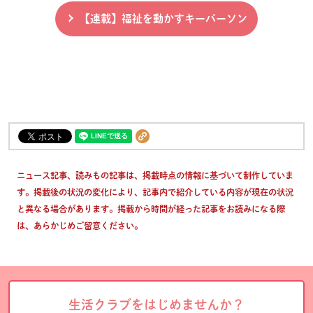
【連載】福祉を動かすキーパーソン
ニュース記事、読みもの記事は、掲載時点の情報に基づいて制作していま
す。掲載後の状況の変化により、記事内で紹介している内容が現在の状況
と異なる場合があります。掲載から時間が経った記事をお読みになる際
は、あらかじめご留意ください。
生活クラブをはじめませんか？