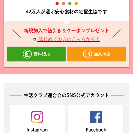
42万人が選ぶ安心食材の宅配生協です
新規加入で値引き＆クーポンプレゼント
はじめての方はこちらから！
資料請求
加入申込
生活クラブ連合会のSNS公式アカウント
Instagram
Facebook