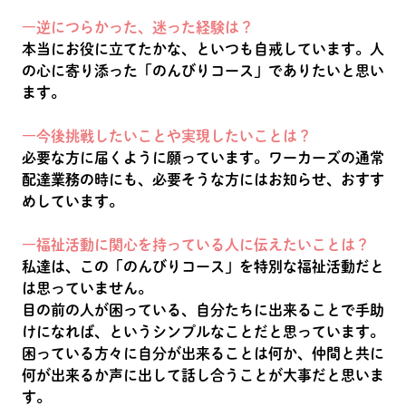
―逆につらかった、迷った経験は？
本当にお役に立てたかな、といつも自戒しています。人
の心に寄り添った「のんびりコース」でありたいと思い
ます。
―今後挑戦したいことや実現したいことは？
必要な方に届くように願っています。ワーカーズの通常
配達業務の時にも、必要そうな方にはお知らせ、おすす
めしています。
―福祉活動に関心を持っている人に伝えたいことは？
私達は、この「のんびりコース」を特別な福祉活動だと
は思っていません。
目の前の人が困っている、自分たちに出来ることで手助
けになれば、というシンプルなことだと思っています。
困っている方々に自分が出来ることは何か、仲間と共に
何が出来るか声に出して話し合うことが大事だと思いま
す。