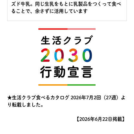
ズド牛乳。同じ生乳をもとに乳製品をつくって食べ
ることで、余さずに活用しています
★生活クラブ食べるカタログ 2026年7月2回（27週）よ
り転載しました。
【2026年6月22日掲載】