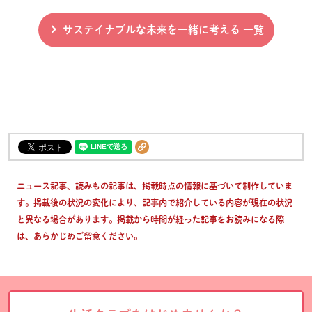
サステイナブルな未来を一緒に考える 一覧
ニュース記事、読みもの記事は、掲載時点の情報に基づいて制作していま
す。掲載後の状況の変化により、記事内で紹介している内容が現在の状況
と異なる場合があります。掲載から時間が経った記事をお読みになる際
は、あらかじめご留意ください。