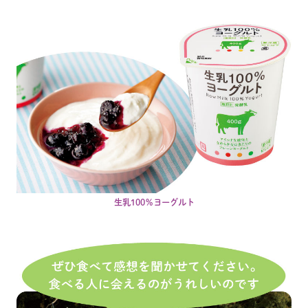
生乳100％ヨーグルト