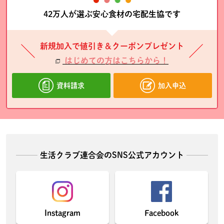
42万人が選ぶ安心食材の宅配生協です
新規加入で値引き＆クーポンプレゼント
はじめての方はこちらから！
資料請求
加入申込
生活クラブ連合会のSNS公式アカウント
Instagram
Facebook