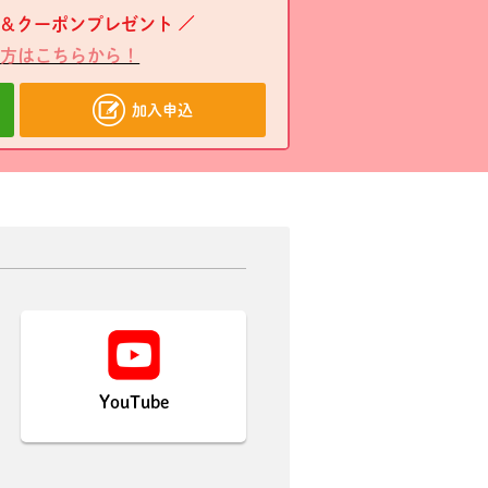
＆クーポンプレゼント
方はこちらから！
加入申込
YouTube