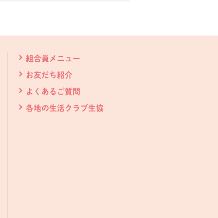
組合員メニュー
お友だち紹介
よくあるご質問
各地の生活クラブ生協