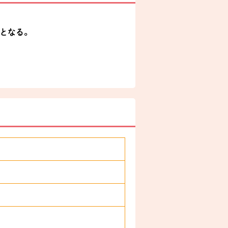
所となる。