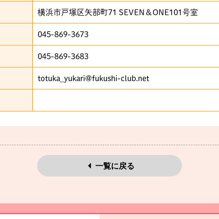
横浜市戸塚区矢部町71 SEVEN＆ONE101号室
045-869-3673
045-869-3683
totuka_yukari@fukushi-club.net
一覧に戻る