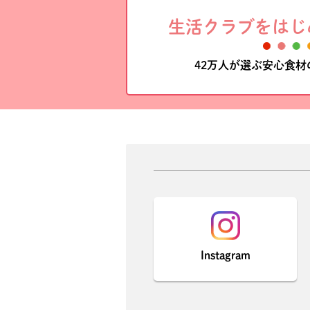
生活クラブをはじ
42万人が選ぶ安心食
Instagram