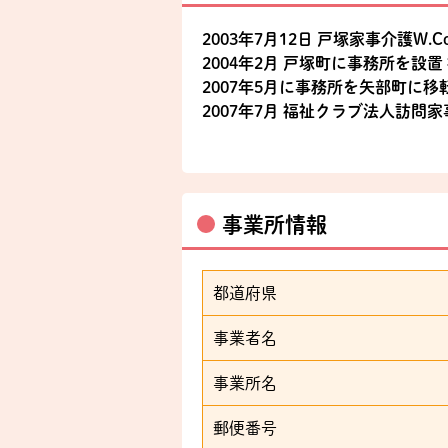
2003年7月12日 戸塚家事介護W.
2004年2月 戸塚町に事務所を
2007年5月に事務所を矢部町に移
2007年7月 福祉クラブ法人訪
事業所情報
都道府県
事業者名
事業所名
郵便番号