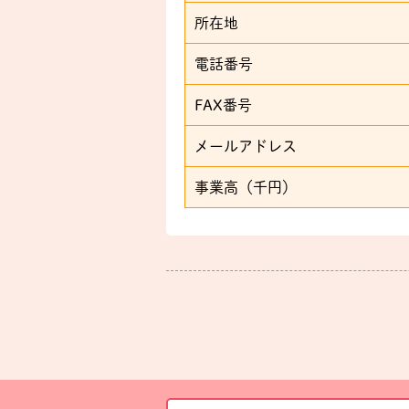
所在地
電話番号
FAX番号
メールアドレス
事業高（千円）