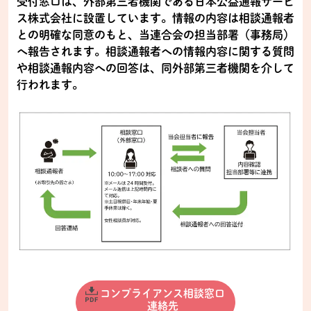
受付窓口は、外部第三者機関である日本公益通報サービ
ス株式会社に設置しています。情報の内容は相談通報者
との明確な同意のもと、当連合会の担当部署（事務局）
へ報告されます。相談通報者への情報内容に関する質問
や相談通報内容への回答は、同外部第三者機関を介して
行われます。
コンプライアンス相談窓口
連絡先