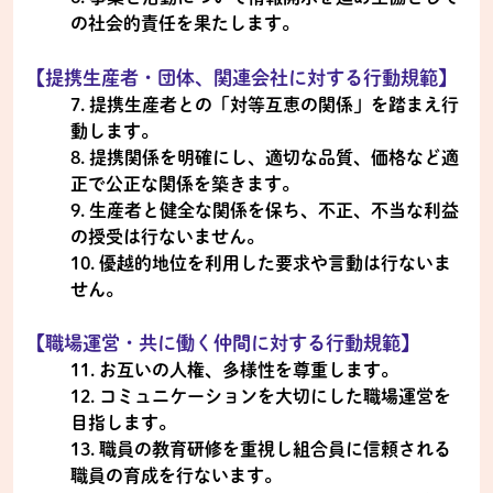
の社会的責任を果たします。
【提携生産者・団体、関連会社に対する行動規範】
7. 提携生産者との「対等互恵の関係」を踏まえ行
動します。
8. 提携関係を明確にし、適切な品質、価格など適
正で公正な関係を築きます。
9. 生産者と健全な関係を保ち、不正、不当な利益
の授受は行ないません。
10. 優越的地位を利用した要求や言動は行ないま
せん。
【職場運営・共に働く仲間に対する行動規範】
11. お互いの人権、多様性を尊重します。
12. コミュニケーションを大切にした職場運営を
目指します。
13. 職員の教育研修を重視し組合員に信頼される
職員の育成を行ないます。