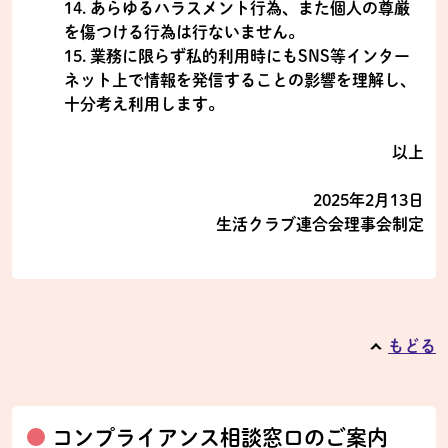
14. あらゆるハラスメント行為、また個人の尊厳
を傷つける行為は行ないません。
15. 業務に限らず私的利用時にもSNS等インター
ネット上で情報を発信することの影響を理解し、
十分考え利用します。
以上
2025年2月13日
生活クラブ連合会理事会制定
もどる
コンプライアンス相談窓口のご案内