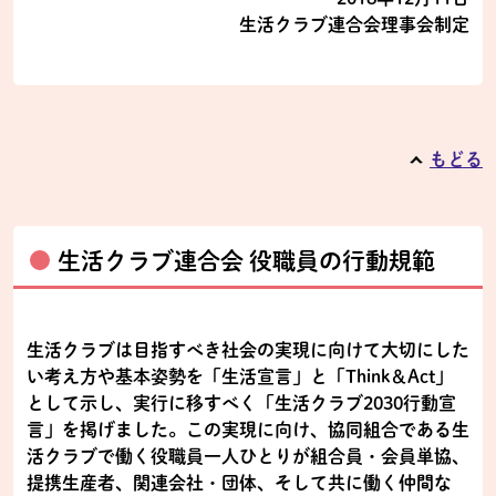
生活クラブ連合会理事会制定
もどる
生活クラブ連合会 役職員の行動規範
生活クラブは目指すべき社会の実現に向けて大切にした
い考え方や基本姿勢を「生活宣言」と「Think＆Act」
として示し、実行に移すべく「生活クラブ2030行動宣
言」を掲げました。この実現に向け、協同組合である生
活クラブで働く役職員一人ひとりが組合員・会員単協、
提携生産者、関連会社・団体、そして共に働く仲間な