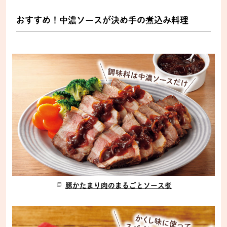
おすすめ！中濃ソースが決め手の煮込み料理
豚かたまり肉のまるごとソース煮