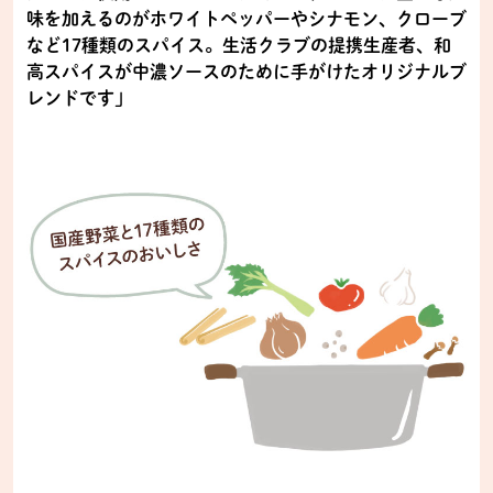
味を加えるのがホワイトペッパーやシナモン、クローブ
など17種類のスパイス。生活クラブの提携生産者、和
高スパイスが中濃ソースのために手がけたオリジナルブ
レンドです」