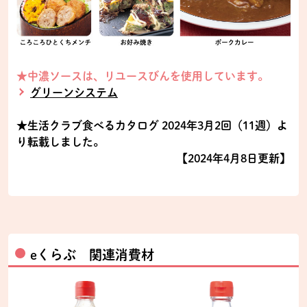
★中濃ソースは、リユースびんを使用しています。
グリーンシステム
★生活クラブ食べるカタログ 2024年3月2回（11週）よ
り転載しました。
【2024年4月8日更新】
eくらぶ 関連消費材