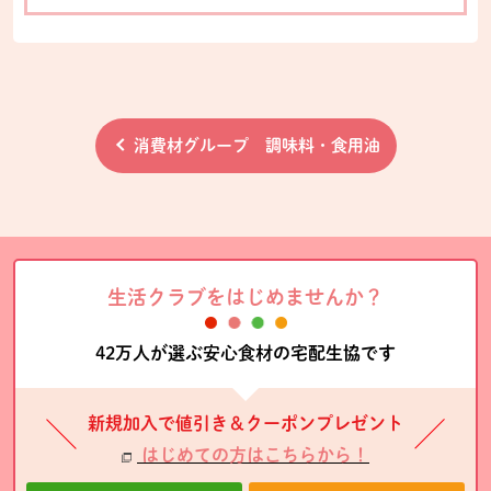
消費材グループ
調味料・食用油
生活クラブをはじめませんか？
42万人が選ぶ安心食材の宅配生協です
新規加入で値引き＆クーポンプレゼント
はじめての方はこちらから！