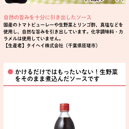
自然の旨みを十分に引き出したソース
国産のトマトピューレーや生野菜とリンゴ酢、真塩などを
使用し、自然な旨みを引き出しています。化学調味料・カ
ラメルは使用していません。
【生産者】タイヘイ株式会社（千葉県匝瑳市）
かけるだけではもったいない！生野菜
をそのまま煮込んだソースです