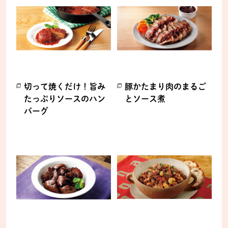
切って焼くだけ！旨み
豚かたまり肉のまるご
たっぷりソースのハン
とソース煮
バーグ
別のウィンドウで開きます。
別のウィンドウで開きます。