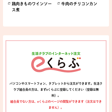
鶏肉きものワインソー
牛肉のチリコンカン
ス煮
別のウィンドウで開きます。
別のウィンドウで開きます。
パソコンやスマートフォン、タブレットから注文ができます。生活ク
ラブ組合員の方は、まずeくらぶに登録してください（登録は無
料）。
組合員でない方は、eくらぶのページの閲覧ができます（注文はでき
ません）。