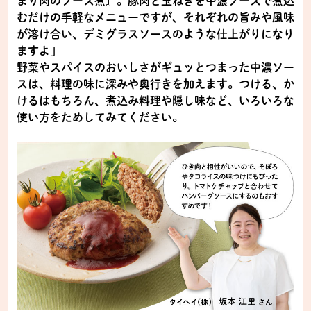
まり肉のソース煮』。豚肉と玉ねぎを中濃ソースで煮込
むだけの手軽なメニューですが、それぞれの旨みや風味
が溶け合い、デミグラスソースのような仕上がりになり
ますよ」
野菜やスパイスのおいしさがギュッとつまった中濃ソー
スは、料理の味に深みや奥行きを加えます。つける、か
けるはもちろん、煮込み料理や隠し味など、いろいろな
使い方をためしてみてください。