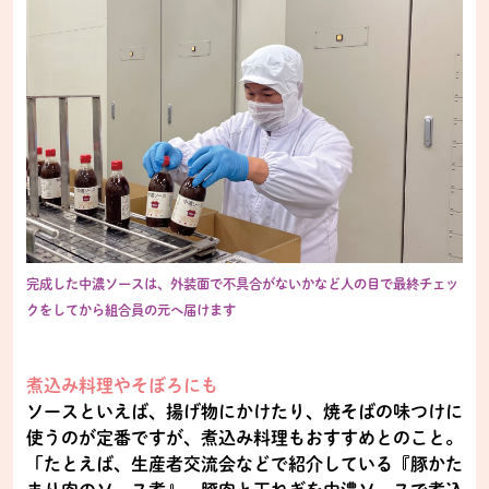
完成した中濃ソースは、外装面で不具合がないかなど人の目で最終チェッ
クをしてから組合員の元へ届けます
煮込み料理やそぼろにも
ソースといえば、揚げ物にかけたり、焼そばの味つけに
使うのが定番ですが、煮込み料理もおすすめとのこと。
「たとえば、生産者交流会などで紹介している『豚かた