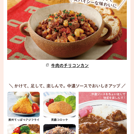
牛肉のチリコンカン