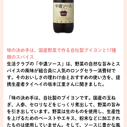
味の決め手は、国産野菜で作る自社製ブイヨンと17種
類のスパイス
生活クラブの「中濃ソース」は、野菜の自然な旨みとス
パイスの風味が組合員に人気のロングセラー消費材で
す。そのおいしさの理わけ由とおすすめの使い方を、提
携生産者タイヘイの坂本江里さんに聞きました。
「味の決め手は、自社製のブイヨンです。国産の玉ね
ぎ、人参、セロリなどをじっくり煮出して、野菜の旨み
を引き出しています。野菜は生のものを使用し、生産性
を上げるためのペーストやエキス、粉末などに加工され
たものは使用していません。そして、ソースに豊かな風