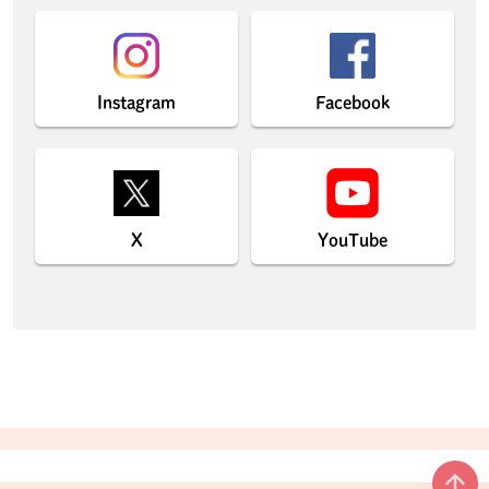
Instagram
Facebook
X
YouTube