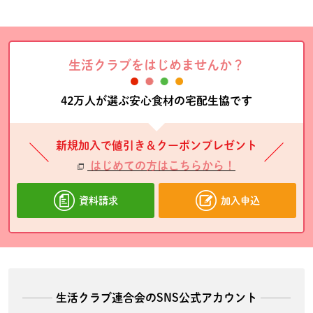
生活クラブをはじめませんか？
42万人が選ぶ安心食材の宅配生協です
新規加入で値引き＆クーポンプレゼント
はじめての方はこちらから！
資料請求
加入申込
生活クラブ連合会のSNS公式アカウント