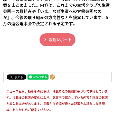
案をまとめました。内容は、これまでの生活クラブの生産
参画への取組みや「いま、なぜ生産への労働参画なの
か」、今後の取り組みの方向性などを提案しています。5
月の連合理事会で決定される予定です。
活動レポート
ニュース記事、読みもの記事は、掲載時点の情報に基づいて制作していま
す。掲載後の状況の変化により、記事内で紹介している内容が現在の状況
と異なる場合があります。掲載から時間が経った記事をお読みになる際
は、あらかじめご留意ください。