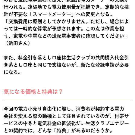
行われる。遠隔地でも電力使用量が把握でき、定期的な検
針が不要な「スマートメーター」への変更となる。
「交換費用は原則としてかかりません。ただし、場合によ
っては一時的な停電が予想されます。この点は作業を担
う、東電や中電などの送配電事業者に確認してください」
（浜田さん）
また、料金引き落とし口座は生活クラブの共同購入代金引
き落とし口座と同じで支障ないが、新たな登録申請が必要
になる。
気になる価格と特典は？
今回の電力小売り自由化に際し、消費者が契約する電力
会社を変える際の動機として注目されているのが、付帯サ
ービスの中身と電気料金の低減化だ。生活クラブエナジー
との契約では、どんな「特典」があるのだろうか。