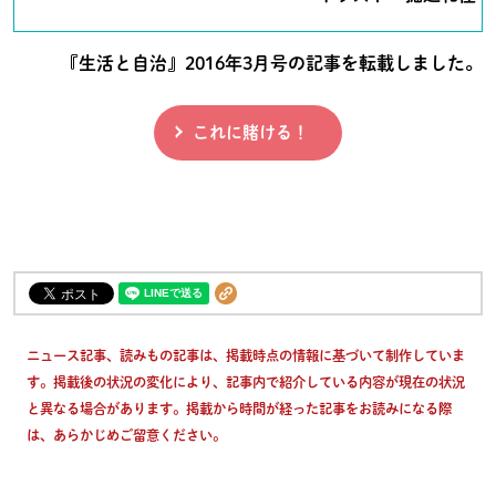
『生活と自治』2016年3月号の記事を転載しました。
これに賭ける！
ニュース記事、読みもの記事は、掲載時点の情報に基づいて制作していま
す。掲載後の状況の変化により、記事内で紹介している内容が現在の状況
と異なる場合があります。掲載から時間が経った記事をお読みになる際
は、あらかじめご留意ください。