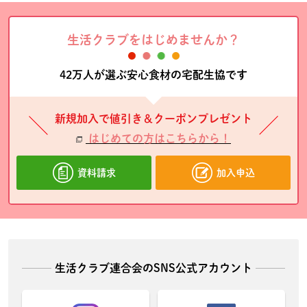
生活クラブをはじめませんか？
42万人が選ぶ安心食材の宅配生協です
新規加入で値引き＆クーポンプレゼント
はじめての方はこちらから！
資料請求
加入申込
生活クラブ連合会のSNS公式アカウント