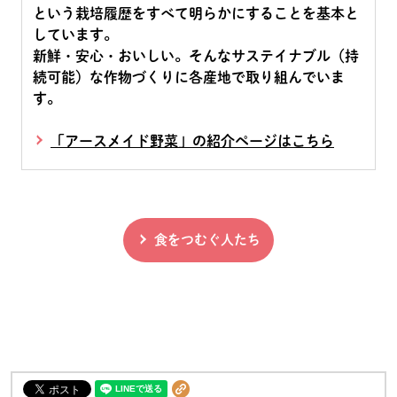
という栽培履歴をすべて明らかにすることを基本と
しています。
新鮮・安心・おいしい。そんなサステイナブル（持
続可能）な作物づくりに各産地で取り組んでいま
す。
「アースメイド野菜」の紹介ページはこちら
食をつむぐ人たち