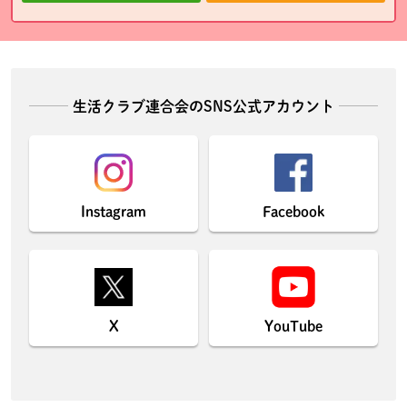
生活クラブ連合会のSNS公式アカウント
Instagram
Facebook
X
YouTube