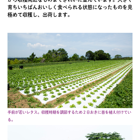
育ちいちばんおいしく食べられる状態になったものを見
極めて収穫し、出荷します。
手前が若いレタス。収穫時期を調節するため２日おきに苗を植え付けてい
る。