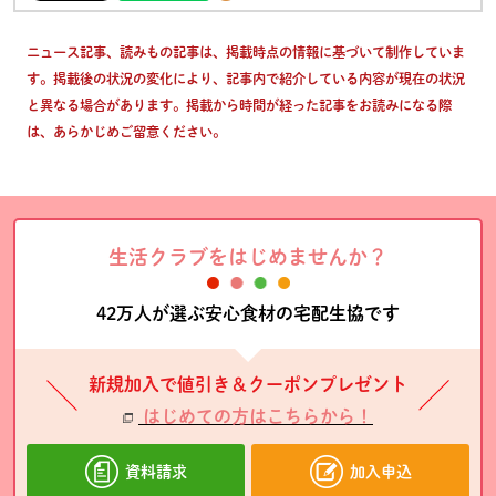
ニュース記事、読みもの記事は、掲載時点の情報に基づいて制作していま
す。掲載後の状況の変化により、記事内で紹介している内容が現在の状況
と異なる場合があります。掲載から時間が経った記事をお読みになる際
は、あらかじめご留意ください。
生活クラブをはじめませんか？
42万人が選ぶ安心食材の宅配生協です
新規加入で値引き＆クーポンプレゼント
はじめての方はこちらから！
資料請求
加入申込