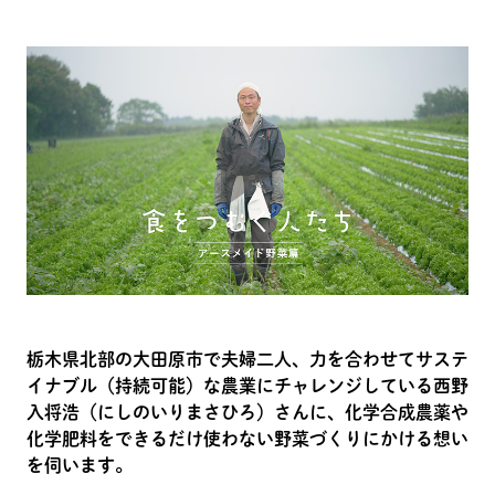
栃木県北部の大田原市で夫婦二人、力を合わせてサステ
イナブル（持続可能）な農業にチャレンジしている西野
入将浩（にしのいりまさひろ）さんに、化学合成農薬や
化学肥料をできるだけ使わない野菜づくりにかける想い
を伺います。