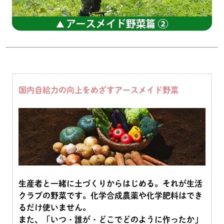
国内自給力の向上をめざすアースメイド野菜
生産者と一緒に土づくりからはじめる。それが生活
クラブの野菜です。化学合成農薬や化学肥料はでき
るだけ使いません。
また、「いつ・誰が・どこでどのように作ったか」