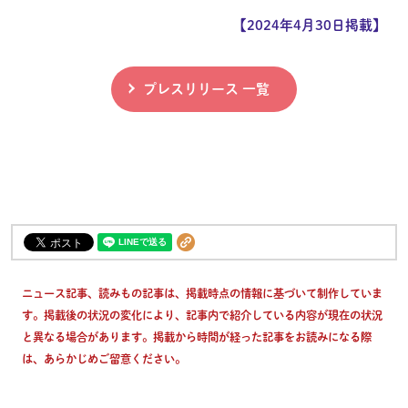
【2024年4月30日掲載】
プレスリリース 一覧
ニュース記事、読みもの記事は、掲載時点の情報に基づいて制作していま
す。掲載後の状況の変化により、記事内で紹介している内容が現在の状況
と異なる場合があります。掲載から時間が経った記事をお読みになる際
は、あらかじめご留意ください。