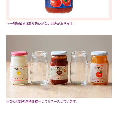
※一部地域では取り扱いがない場合があります。
※びん容器の規格を統一してリユースしています。