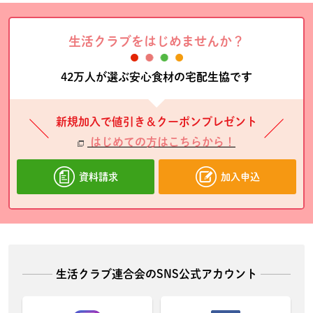
生活クラブをはじめませんか？
42万人が選ぶ安心食材の宅配生協です
新規加入で値引き＆クーポンプレゼント
はじめての方はこちらから！
資料請求
加入申込
生活クラブ連合会のSNS公式アカウント