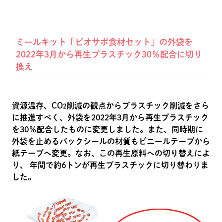
ミールキット「ビオサポ食材セット」の外袋を
2022年3月から再生プラスチック30％配合に切り
換え
資源温存、CO
削減の観点からプラスチック削減をさら
2
に推進すべく、外袋を2022年3月から再生プラスチック
を30％配合したものに変更しました。また、同時期に
外袋を止めるバックシールの材質もビニールテープから
紙テープへ変更。なお、この再生原料への切り替えによ
り、 年間で約6トンが再生プラスチックに切り替わりま
した。