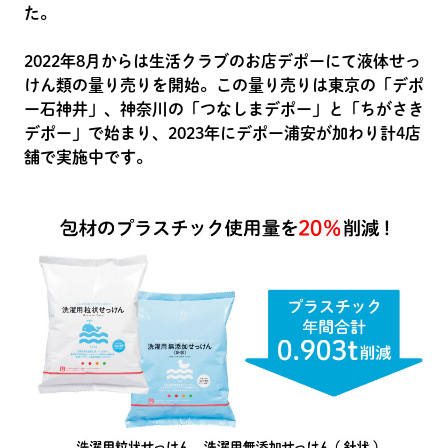
た。
2022年8月からは生活クラブのお店デポーにて液体せっ
けん類の量り売りを開始。この量り売りは東京の「デポ
ー石神井」、神奈川の「つなしまデポー」と「ちがさき
デポー」で始まり、2023年にデポー浦安が加わり計4店
舗で実施中です。