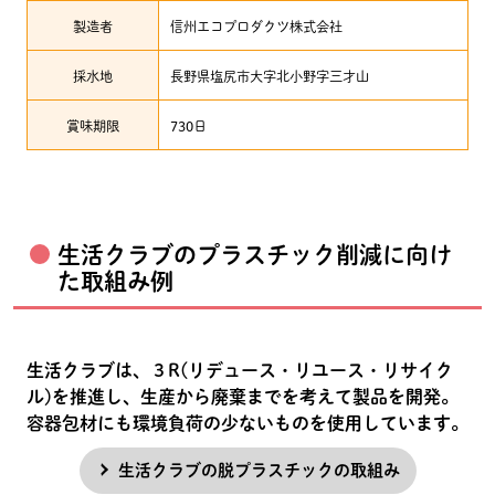
製造者
信州エコプロダクツ株式会社
採水地
長野県塩尻市大字北小野字三才山
賞味期限
730日
生活クラブのプラスチック削減に向け
た取組み例
生活クラブは、３R(リデュース・リユース・リサイク
ル)を推進し、生産から廃棄までを考えて製品を開発。
容器包材にも環境負荷の少ないものを使用しています。
生活クラブの脱プラスチックの取組み