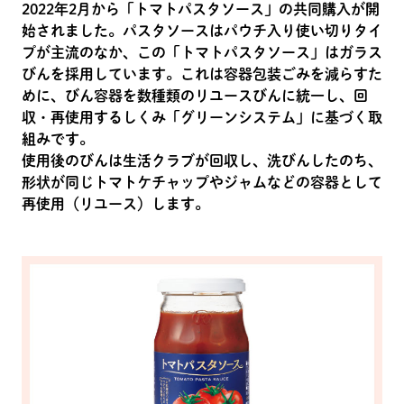
2022年2月から「トマトパスタソース」の共同購入が開
始されました。パスタソースはパウチ入り使い切りタイ
プが主流のなか、この「トマトパスタソース」はガラス
びんを採用しています。これは容器包装ごみを減らすた
めに、びん容器を数種類のリユースびんに統一し、回
収・再使用するしくみ「グリーンシステム」に基づく取
組みです。
使用後のびんは生活クラブが回収し、洗びんしたのち、
形状が同じトマトケチャップやジャムなどの容器として
再使用（リユース）します。