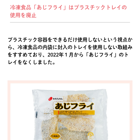
冷凍食品「あじフライ」はプラスチックトレイの
使用を廃止
プラスチック容器をできるだけ使用しないという視点か
ら、冷凍食品の内袋に封入のトレイを使用しない取組み
をすすめており、2022年１月から「あじフライ」のト
レイをなくしました。