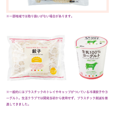
※一部地域では取り扱いがない場合があります。
※一般的にはプラスチックのトレイやキャップがついている冷凍餃子やヨ
ーグルト。生活クラブでは開発当初から使用せず、プラスチック削減を推
進してきました。