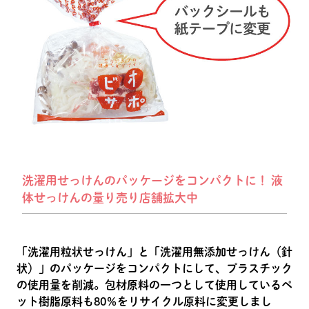
洗濯用せっけんのパッケージをコンパクトに！ 液
体せっけんの量り売り店舗拡大中
「洗濯用粒状せっけん」と「洗濯用無添加せっけん（針
状）」のパッケージをコンパクトにして、プラスチック
の使用量を削減。包材原料の一つとして使用しているペ
ット樹脂原料も80％をリサイクル原料に変更しまし