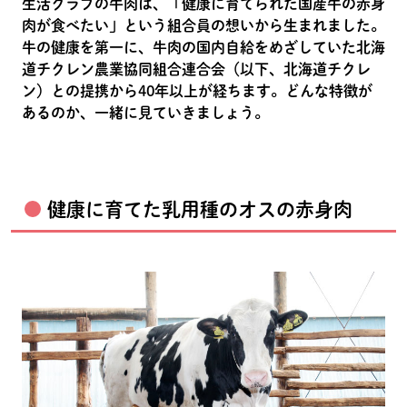
生活クラブの牛肉は、「健康に育てられた国産牛の赤身
肉が食べたい」という組合員の想いから生まれました。
牛の健康を第一に、牛肉の国内自給をめざしていた北海
道チクレン農業協同組合連合会（以下、北海道チクレ
ン）との提携から40年以上が経ちます。どんな特徴が
あるのか、一緒に見ていきましょう。
健康に育てた乳用種のオスの赤身肉