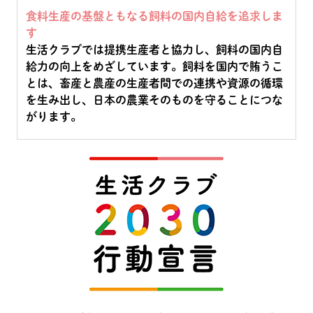
食料生産の基盤ともなる飼料の国内自給を追求しま
す
生活クラブでは提携生産者と協力し、飼料の国内自
給力の向上をめざしています。飼料を国内で賄うこ
とは、畜産と農産の生産者間での連携や資源の循環
を生み出し、日本の農業そのものを守ることにつな
がります。