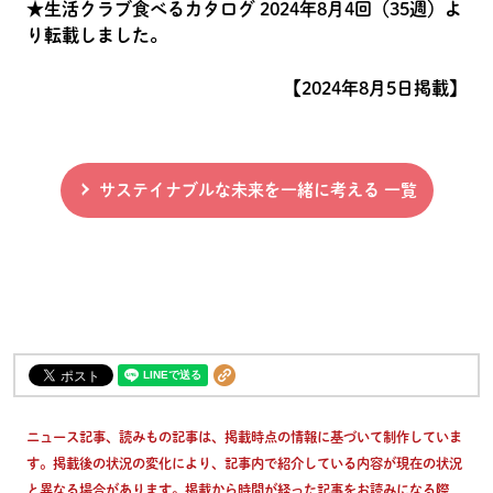
★生活クラブ食べるカタログ 2024年8月4回（35週）よ
り転載しました。
【2024年8月5日掲載】
サステイナブルな未来を一緒に考える 一覧
ニュース記事、読みもの記事は、掲載時点の情報に基づいて制作していま
す。掲載後の状況の変化により、記事内で紹介している内容が現在の状況
と異なる場合があります。掲載から時間が経った記事をお読みになる際