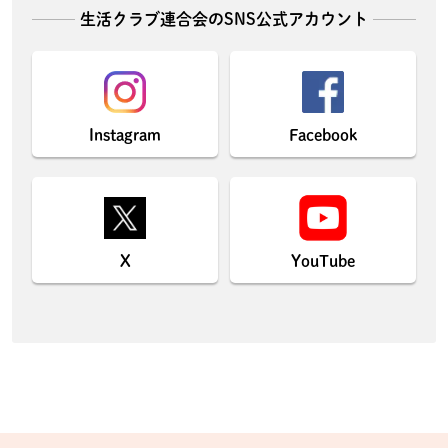
生活クラブ連合会のSNS公式アカウント
Instagram
Facebook
X
YouTube