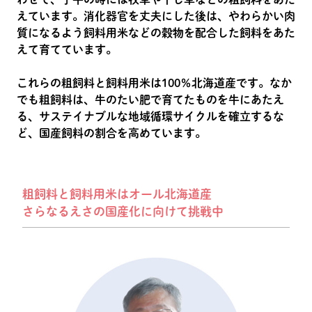
えています。消化器官を丈夫にした後は、やわらかい肉
質になるよう飼料用米などの穀物を配合した飼料をあた
えて育てています。
これらの粗飼料と飼料用米は100％北海道産です。なか
でも粗飼料は、牛のたい肥で育てたものを牛にあたえ
る、サステイナブルな地域循環サイクルを確立するな
ど、国産飼料の割合を高めています。
粗飼料と飼料用米はオール北海道産
さらなるえさの国産化に向けて挑戦中