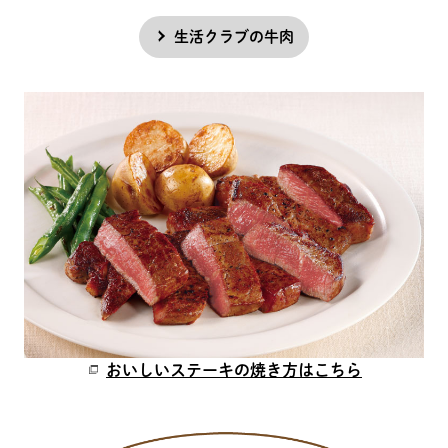
生活クラブの牛肉
おいしいステーキの焼き方はこちら