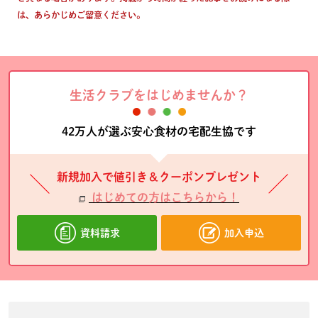
は、あらかじめご留意ください。
生活クラブをはじめませんか？
42万人が選ぶ安心食材の宅配生協です
新規加入で値引き＆クーポンプレゼント
はじめての方はこちらから！
資料請求
加入申込