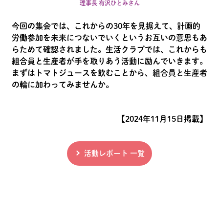
理事長 有沢ひとみさん
今回の集会では、これからの30年を見据えて、計画的
労働参加を未来につないでいくというお互いの意思もあ
らためて確認されました。生活クラブでは、これからも
組合員と生産者が手を取りあう活動に励んでいきます。
まずはトマトジュースを飲むことから、組合員と生産者
の輪に加わってみませんか。
【2024年11月15日掲載】
活動レポート 一覧