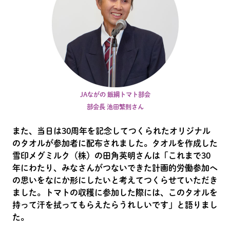
JAながの 飯綱トマト部会
部会長 池田繁則さん
また、当日は30周年を記念してつくられたオリジナル
のタオルが参加者に配布されました。タオルを作成した
雪印メグミルク（株）の田角英明さんは「これまで30
年にわたり、みなさんがつないできた計画的労働参加へ
の思いをなにか形にしたいと考えてつくらせていただき
ました。トマトの収穫に参加した際には、このタオルを
持って汗を拭ってもらえたらうれしいです」と語りまし
た。