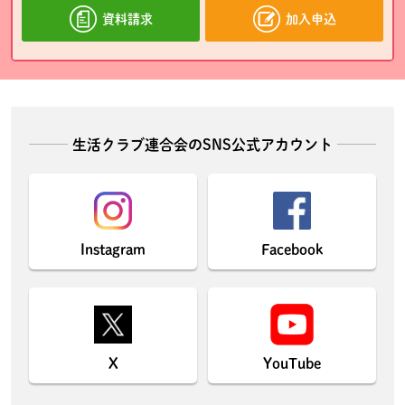
資料請求
加入申込
生活クラブ連合会のSNS公式アカウント
Instagram
Facebook
X
YouTube