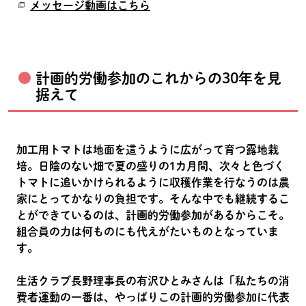
メッセージ動画はこちら
計画的労働参加のこれからの30年を見
据えて
加工用トマトは地面を這うように広がって育つ露地栽
培。日陰のない畑で夏の盛りの1カ月間、次々と色づく
トマトに追いかけられるように収穫作業を行なうのは農
家にとってかなりの負担です。そんな中でも継続するこ
とができているのは、計画的労働参加があるからこそ。
組合員の力は何ものにも代えがたいものとなっていま
す。
生活クラブ長野理事長の有沢ひとみさんは「私たちの消
費者運動の一番は、やっぱりこの計画的労働参加に代表