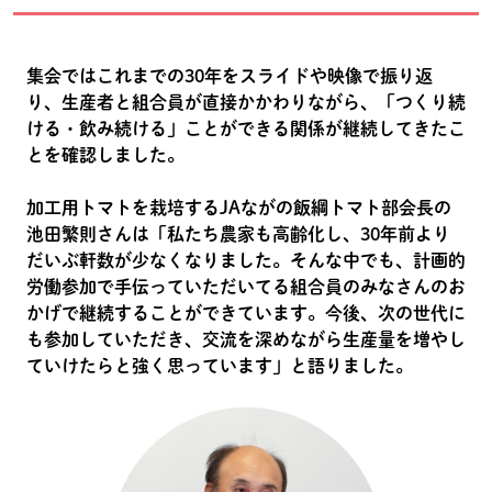
集会ではこれまでの30年をスライドや映像で振り返
り、生産者と組合員が直接かかわりながら、「つくり続
ける・飲み続ける」ことができる関係が継続してきたこ
とを確認しました。
加工用トマトを栽培するJAながの飯綱トマト部会長の
池田繁則さんは「私たち農家も高齢化し、30年前より
だいぶ軒数が少なくなりました。そんな中でも、計画的
労働参加で手伝っていただいてる組合員のみなさんのお
かげで継続することができています。今後、次の世代に
も参加していただき、交流を深めながら生産量を増やし
ていけたらと強く思っています」と語りました。