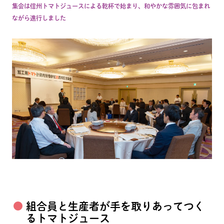
集会は信州トマトジュースによる乾杯で始まり、和やかな雰囲気に包まれ
ながら進行しました
組合員と生産者が手を取りあってつく
るトマトジュース