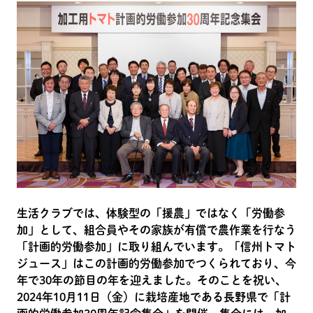
生活クラブでは、体験型の「援農」ではなく「労働参
加」として、組合員やその家族が有償で農作業を行なう
「計画的労働参加」に取り組んでいます。「信州トマト
ジュース」はこの計画的労働参加でつくられており、今
年で30年の節目の年を迎えました。そのことを祝い、
2024年10月11日（金）に栽培産地である長野県で「計