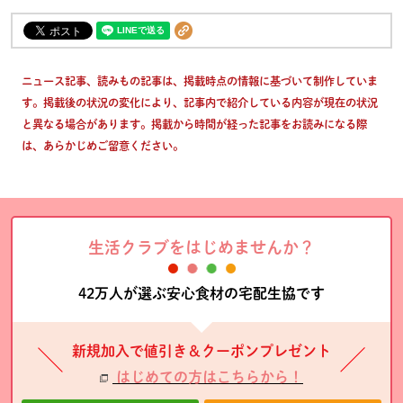
ニュース記事、読みもの記事は、掲載時点の情報に基づいて制作していま
す。掲載後の状況の変化により、記事内で紹介している内容が現在の状況
と異なる場合があります。掲載から時間が経った記事をお読みになる際
は、あらかじめご留意ください。
生活クラブをはじめませんか？
42万人が選ぶ安心食材の宅配生協です
新規加入で値引き＆クーポンプレゼント
はじめての方はこちらから！