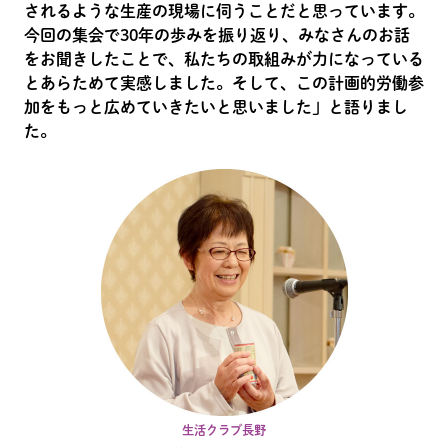
されるような生産の現場に伺うことだと思っています。
今回の集会で30年の歩みを振り返り、みなさんのお話
をお聞きしたことで、私たちの取組みが力になっている
とあらためて実感しました。そして、この計画的労働参
加をもっと広めていきたいと思いました」と語りまし
た。
生活クラブ長野