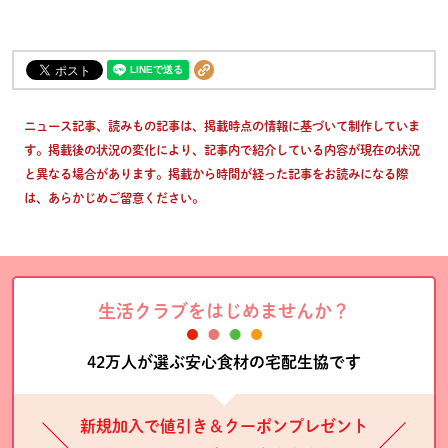
ニュース記事、読みもの記事は、掲載時点の情報に基づいて制作していま
す。掲載後の状況の変化により、記事内で紹介している内容が現在の状況
と異なる場合があります。掲載から時間が経った記事をお読みになる際
は、あらかじめご留意ください。
生活クラブをはじめませんか？
42万人が選ぶ安心食材の宅配生協です
新規加入で値引き＆クーポンプレゼント