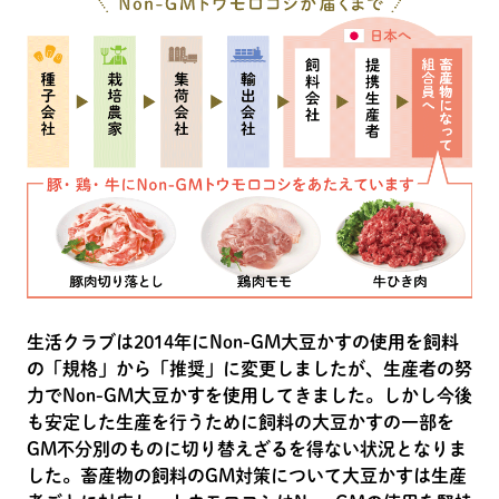
生活クラブは2014年にNon-GM大豆かすの使用を飼料
の「規格」から「推奨」に変更しましたが、生産者の努
力でNon-GM大豆かすを使用してきました。しかし今後
も安定した生産を行うために飼料の大豆かすの一部を
GM不分別のものに切り替えざるを得ない状況となりま
した。畜産物の飼料のGM対策について大豆かすは生産