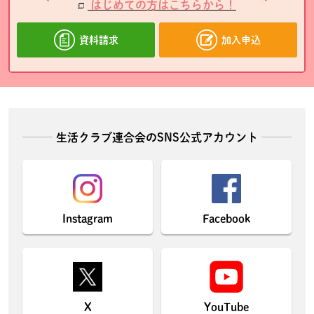
はじめての方はこちらから！
資料請求
加入申込
生活クラブ連合会のSNS公式アカウント
Instagram
Facebook
X
YouTube