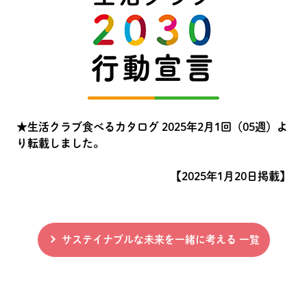
★生活クラブ食べるカタログ 2025年2月1回（05週）よ
り転載しました。
【2025年1月20日掲載】
サステイナブルな未来を一緒に考える 一覧