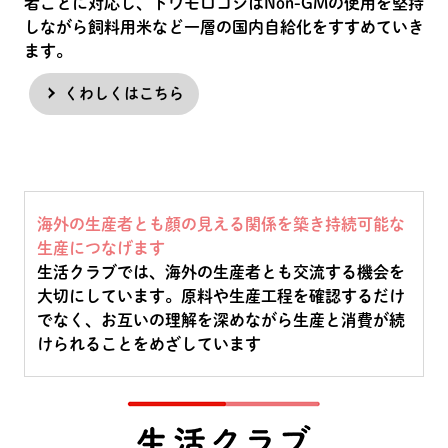
者ごとに対応し、トウモロコシはNon-GMの使用を堅持
しながら飼料用米など一層の国内自給化をすすめていき
ます。
くわしくはこちら
海外の生産者とも顔の見える関係を築き持続可能な
生産につなげます
生活クラブでは、海外の生産者とも交流する機会を
大切にしています。原料や生産工程を確認するだけ
でなく、お互いの理解を深めながら生産と消費が続
けられることをめざしています