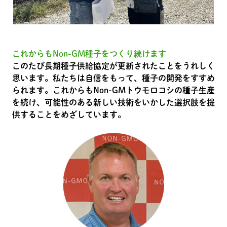
これからもNon-GM種子をつくり続けます
このたび長期種子供給協定が更新されたことをうれしく
思います。私たちは自信をもって、種子の開発をすすめ
られます。これからもNon-GMトウモロコシの種子生産
を続け、可能性のある新しい技術をいかした選択肢を提
供することをめざしています。