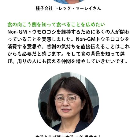
種子会社 トレック・マーレイさん
食の向こう側を知って食べることを広めたい
Non-GMトウモロコシを維持するために多くの人が関わ
っていることを実感しました。Non-GMトウモロコシを
消費する意思や、感謝の気持ちを直接伝えることはこれ
からも必要だと感じます。そして食の背景を知って選
び、周りの人にも伝える仲間を増やしていきたいです。