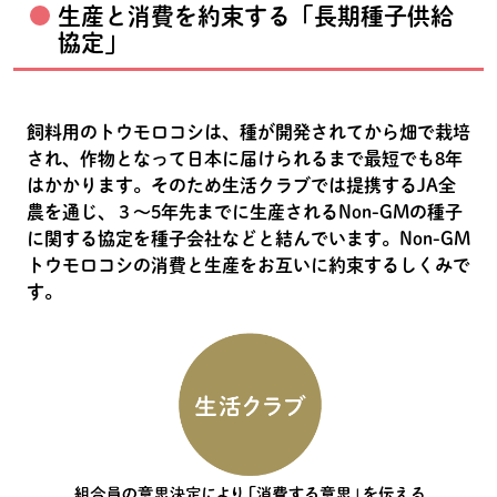
生産と消費を約束する「長期種子供給
協定」
飼料用のトウモロコシは、種が開発されてから畑で栽培
され、作物となって日本に届けられるまで最短でも8年
はかかります。そのため生活クラブでは提携するJA全
農を通じ、３～5年先までに生産されるNon-GMの種子
に関する協定を種子会社などと結んでいます。Non-GM
トウモロコシの消費と生産をお互いに約束するしくみで
す。