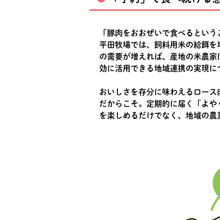
「豚肉をおおぜいで食べるという
平田牧場では、飼料用米の給餌を
の需要が増えれば、産地の米農家
効に活用できる地域連携の実現に
おいしさを存分に味わえるロース
だからこそ。定期的に届く「よや
を楽しめるだけでなく、地域の農