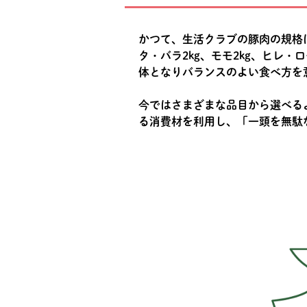
かつて、生活クラブの豚肉の規格は
タ・バラ2kg、モモ2kg、ヒレ
体となりバランスのよい食べ方を
今ではさまざまな品目から選べる
る消費材を利用し、「一頭を無駄