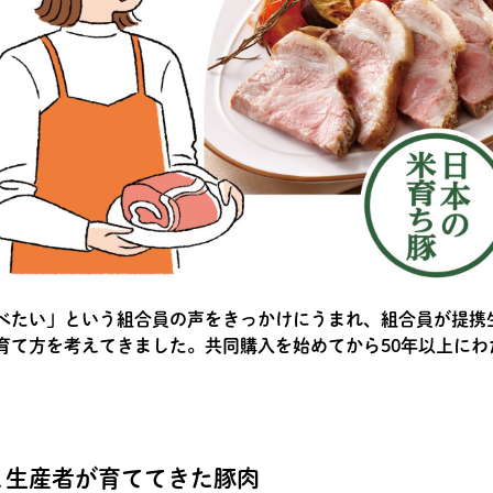
べたい」という組合員の声をきっかけにうまれ、組合員が提携
育て方を考えてきました。共同購入を始めてから50年以上にわ
と生産者が育ててきた豚肉