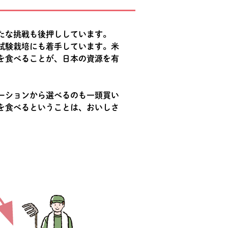
たな挑戦も後押ししています。
試験栽培にも着手しています。米
を食べることが、日本の資源を有
ーションから選べるのも一頭買い
を食べるということは、おいしさ