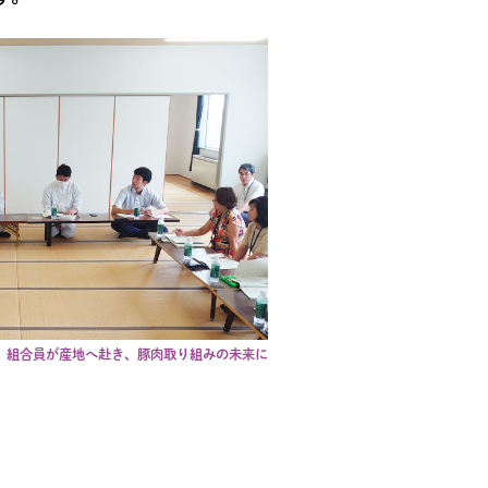
子。組合員が産地へ赴き、豚肉取り組みの未来に