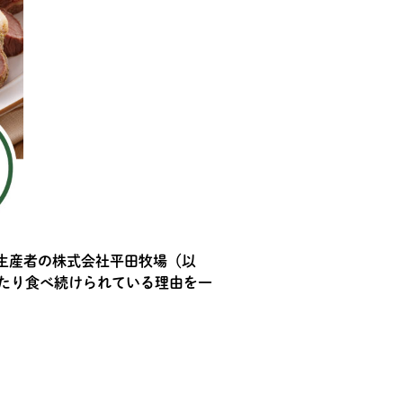
生産者の株式会社平田牧場（以
たり食べ続けられている理由を一