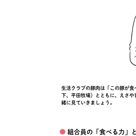
生活クラブの豚肉は「この豚が食
下、平田牧場）とともに、えさや
緒に見ていきましょう。
組合員の「食べる力」