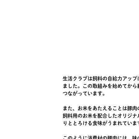
生活クラブは飼料の自給力アップ
ました。この取組みを始めてから
つながっています。
また、お米をあたえることは豚肉
飼料用のお米を配合したオリジナ
りととろける食味がうまれていま
このように消費材の豚肉には、味