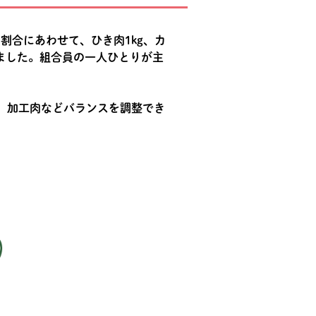
割合にあわせて、ひき肉1kg、カ
いました。組合員の一人ひとりが主
、加工肉などバランスを調整でき