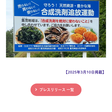
【2025年3月10日掲載】
プレスリリース 一覧