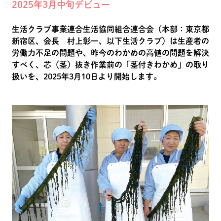
2025年3月中旬デビュー
生活クラブ事業連合生活協同組合連合会（本部：東京都
新宿区、会長 村上彰一、以下生活クラブ）は生産者の
労働力不足の問題や、昨今のわかめの高値の問題を解決
すべく、芯（茎）抜き作業前の「茎付きわかめ」の取り
扱いを、2025年3月10日より開始します。