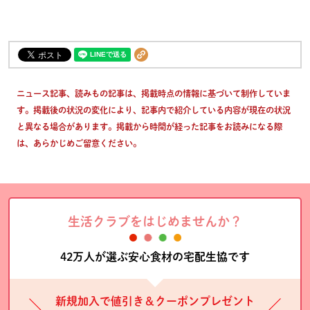
ニュース記事、読みもの記事は、掲載時点の情報に基づいて制作していま
す。掲載後の状況の変化により、記事内で紹介している内容が現在の状況
と異なる場合があります。掲載から時間が経った記事をお読みになる際
は、あらかじめご留意ください。
生活クラブをはじめませんか？
42万人が選ぶ安心食材の宅配生協です
新規加入で値引き＆クーポンプレゼント