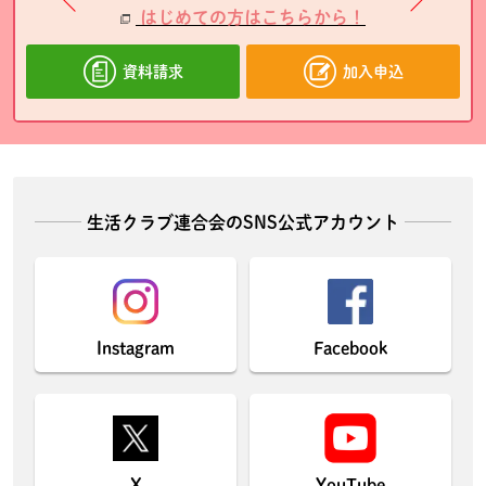
はじめての方はこちらから！
資料請求
加入申込
生活クラブ連合会のSNS公式アカウント
Instagram
Facebook
X
YouTube