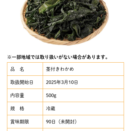
※一部地域では取り扱いがない場合があります。
品 名
茎付きわかめ
取扱開始日
2025年3月10日
内容量
500g
規 格
冷蔵
賞味期限
90日（未開封）