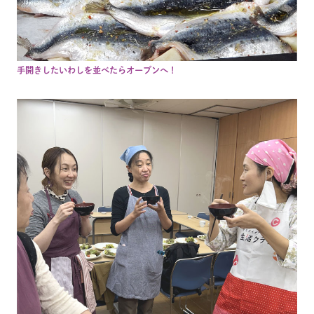
手開きしたいわしを並べたらオーブンへ！