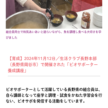
組合員同士で和気あいあいと語らいながら、魚を調理し食べる大切さを学
びました
【育成】2024年11月12日／生活クラブ長野本部
（長野県岡谷市）で開催された「ビオサポーター
養成講座」
ビオサポーターとして活躍している長野県の組合員は、
自ら講師となって座学と調理・試食をかねた学習会を行
ない、ビオサポを発信する活動をしています。