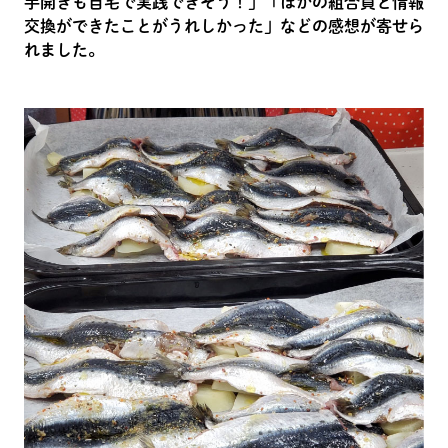
手開きも自宅で実践できそう！」「ほかの組合員と情報
交換ができたことがうれしかった」などの感想が寄せら
れました。