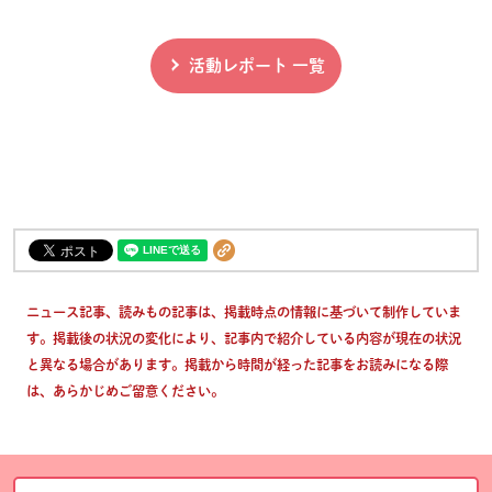
活動レポート 一覧
ニュース記事、読みもの記事は、掲載時点の情報に基づいて制作していま
す。掲載後の状況の変化により、記事内で紹介している内容が現在の状況
と異なる場合があります。掲載から時間が経った記事をお読みになる際
は、あらかじめご留意ください。