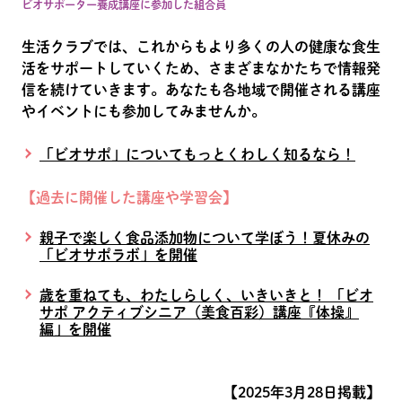
ビオサポーター養成講座に参加した組合員
生活クラブでは、これからもより多くの人の健康な食生
活をサポートしていくため、さまざまなかたちで情報発
信を続けていきます。あなたも各地域で開催される講座
やイベントにも参加してみませんか。
「ビオサポ」についてもっとくわしく知るなら！
【過去に開催した講座や学習会】
親子で楽しく食品添加物について学ぼう！夏休みの
「ビオサポラボ」を開催
歳を重ねても、わたしらしく、いきいきと！ 「ビオ
サポ アクティブシニア（美食百彩）講座『体操』
編」を開催
【2025年3月28日掲載】