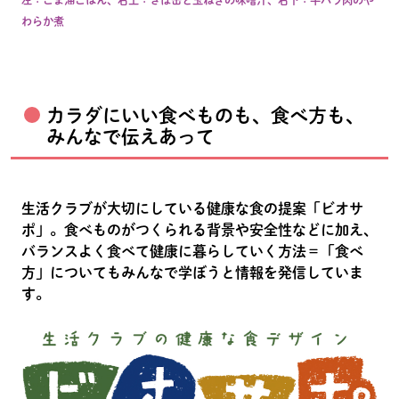
わらか煮
カラダにいい食べものも、食べ方も、
みんなで伝えあって
生活クラブが大切にしている健康な食の提案「ビオサ
ポ」。食べものがつくられる背景や安全性などに加え、
バランスよく食べて健康に暮らしていく方法＝「食べ
方」についてもみんなで学ぼうと情報を発信していま
す。