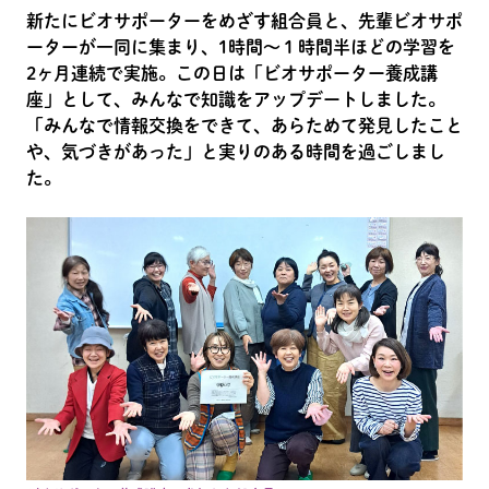
新たにビオサポーターをめざす組合員と、先輩ビオサポ
ーターが一同に集まり、1時間～１時間半ほどの学習を
2ヶ月連続で実施。この日は「ビオサポーター養成講
座」として、みんなで知識をアップデートしました。
「みんなで情報交換をできて、あらためて発見したこと
や、気づきがあった」と実りのある時間を過ごしまし
た。