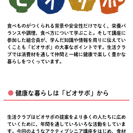
食べものがつくられる背景や安全性だけでなく、栄養バ
ランスや調理、食べ方について学ぶこと。そして講座に
参加した組合員が、学んだ知識や情報を周りに伝えてい
くことも「ビオサポ」の大事なポイントです。生活クラ
ブでは消費材を通して仲間と一緒に健康で楽しく豊かな
暮らしをつくっています。
健康な暮らしは「ビオサポ」から
生活クラブはビオサポの提案をより多くの人たちに広め
ていくために、年間を通していろいろな活動をしていま
す。今回のようなアクティブシニア講座をはじめ、食材