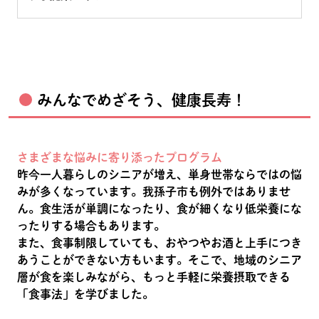
みんなでめざそう、健康長寿！
さまざまな悩みに寄り添ったプログラム
昨今一人暮らしのシニアが増え、単身世帯ならではの悩
みが多くなっています。我孫子市も例外ではありませ
ん。食生活が単調になったり、食が細くなり低栄養にな
ったりする場合もあります。
また、食事制限していても、おやつやお酒と上手につき
あうことができない方もいます。そこで、地域のシニア
層が食を楽しみながら、もっと手軽に栄養摂取できる
「食事法」を学びました。