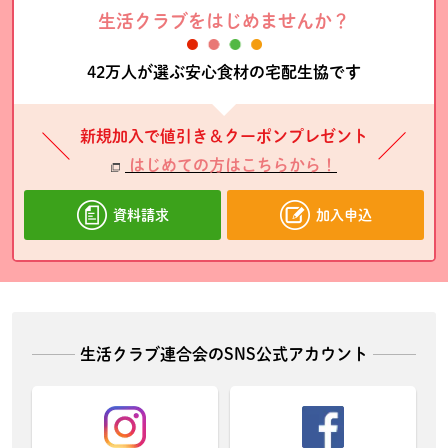
生活クラブをはじめませんか？
42万人が選ぶ安心食材の宅配生協です
新規加入で値引き＆クーポンプレゼント
はじめての方はこちらから！
資料請求
加入申込
生活クラブ連合会のSNS公式アカウント