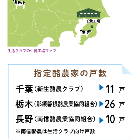
生活クラブの牛乳工場マップ