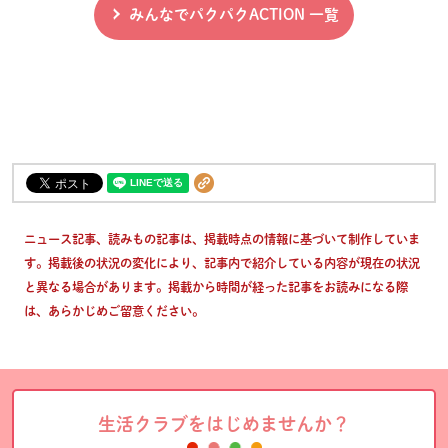
みんなでパクパクACTION 一覧
ニュース記事、読みもの記事は、掲載時点の情報に基づいて制作していま
す。掲載後の状況の変化により、記事内で紹介している内容が現在の状況
と異なる場合があります。掲載から時間が経った記事をお読みになる際
は、あらかじめご留意ください。
生活クラブをはじめませんか？