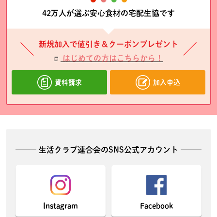
42万人が選ぶ安心食材の宅配生協です
新規加入で値引き＆クーポンプレゼント
はじめての方はこちらから！
資料請求
加入申込
生活クラブ連合会のSNS公式アカウント
Instagram
Facebook