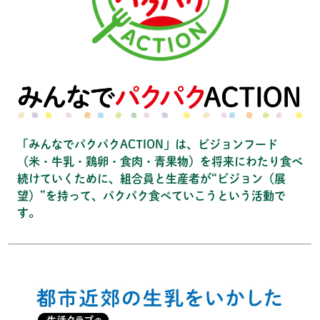
「みんなでパクパクACTION」は、ビジョンフード
（米・牛乳・鶏卵・食肉・青果物）を将来にわたり食べ
続けていくために、組合員と生産者が“ビジョン（展
望）”を持って、パクパク食べていこうという活動で
す。