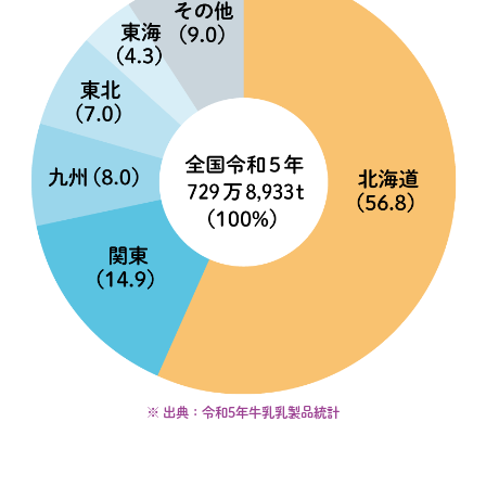
※ 出典：令和5年牛乳乳製品統計