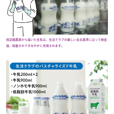
指定酪農家から届いた生乳は、生活クラブの厳しい自主基準に沿って検査
後、殺菌されてすみやかに充填されます。