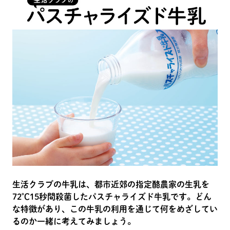
生活クラブの牛乳は、都市近郊の指定酪農家の生乳を
72℃15秒間殺菌したパスチャライズド牛乳です。どん
な特徴があり、この牛乳の利用を通じて何をめざしてい
るのか一緒に考えてみましょう。