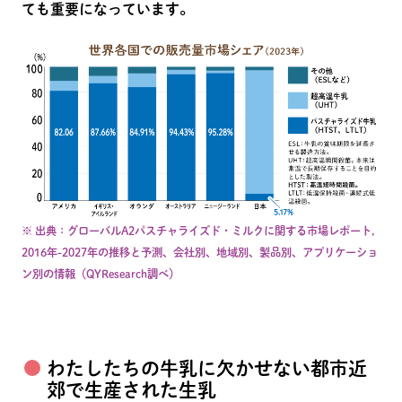
ても重要になっています。
※ 出典：グローバルA2パスチャライズド・ミルクに関する市場レポート,
2016年-2027年の推移と予測、会社別、地域別、製品別、アプリケーショ
ン別の情報（QYResearch調べ）
わたしたちの牛乳に欠かせない都市近
郊で生産された生乳