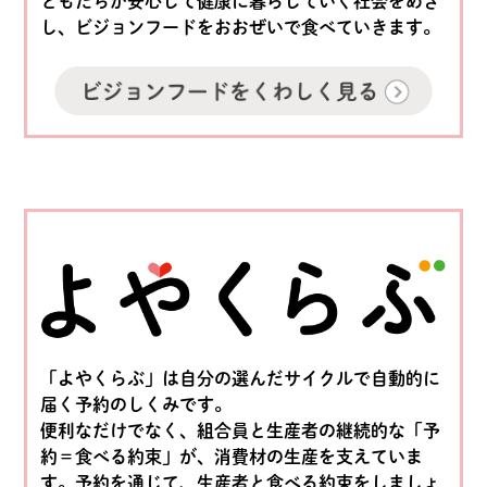
どもたちが安心して健康に暮らしていく社会をめざ
し、ビジョンフードをおおぜいで食べていきます。
「よやくらぶ」は自分の選んだサイクルで自動的に
届く予約のしくみです。
便利なだけでなく、組合員と生産者の継続的な「予
約＝食べる約束」が、消費材の生産を支えていま
す。予約を通じて、生産者と食べる約束をしましょ