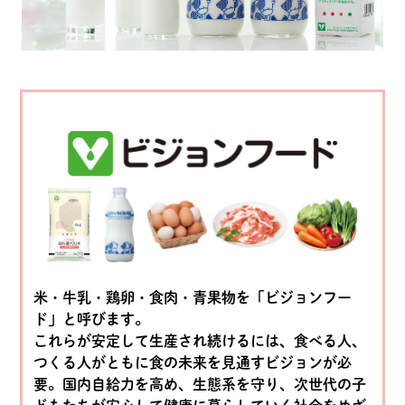
米・牛乳・鶏卵・食肉・青果物を「ビジョンフー
ド」と呼びます。
これらが安定して生産され続けるには、食べる人、
つくる人がともに食の未来を見通すビジョンが必
要。国内自給力を高め、生態系を守り、次世代の子