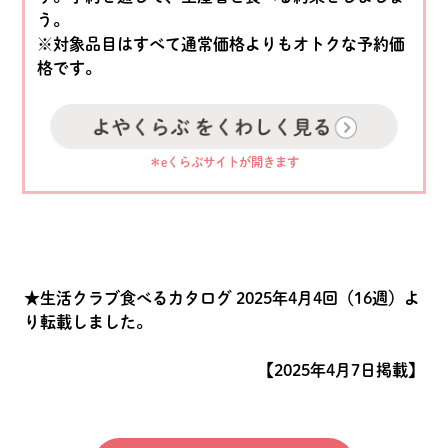
う。
※対象品目はすべて通常価格よりもオトクな予約価
格です。
＊eくらぶサイトが開きます
★生活クラブ食べるカタログ 2025年4月4回（16週）よ
り転載しました。
【2025年4月7日掲載】