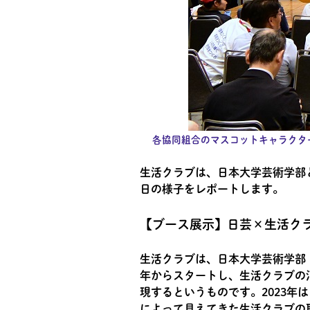
各協同組合のマスコットキャラクタ
生活クラブは、日本大学芸術学部
日の様子をレポートします。
【ブース展示】日芸×生活ク
生活クラブは、日本大学芸術学部
年からスタートし、生活クラブの
現するというものです。2023年
によって見えてきた生活クラブの