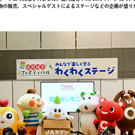
物の販売、スペシャルゲストによるステージなどの企画が盛り