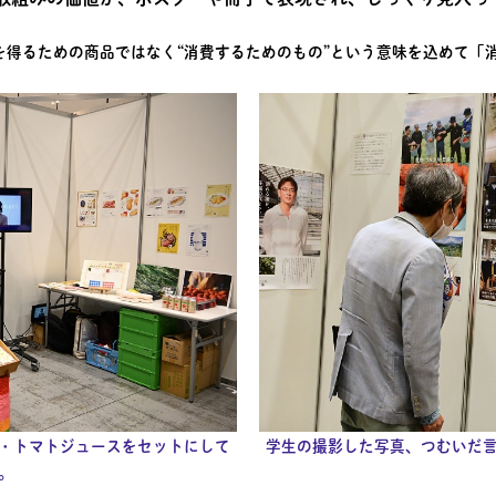
を得るための商品ではなく“消費するためのもの”という意味を込めて「
・トマトジュースをセットにして
学生の撮影した写真、つむいだ
。