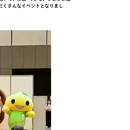
だくさんなイベントとなりまし