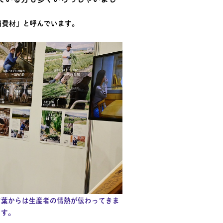
消費材」と呼んでいます。
言葉からは生産者の情熱が伝わってきま
す。