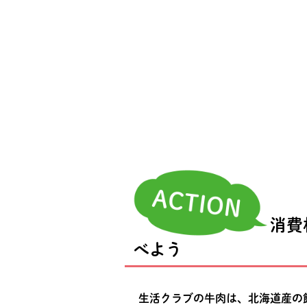
消費
べよう
生活クラブの牛肉は、北海道産の