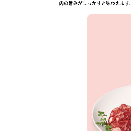
肉の旨みがしっかりと味わえます