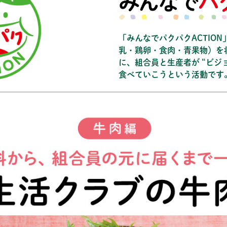
「みんなでパクパクACTIO
乳・鶏卵・食肉・青果物）を
に、組合員と生産者が “ビジ
食べていこうという活動です