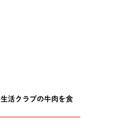
い生活クラブの牛肉を食