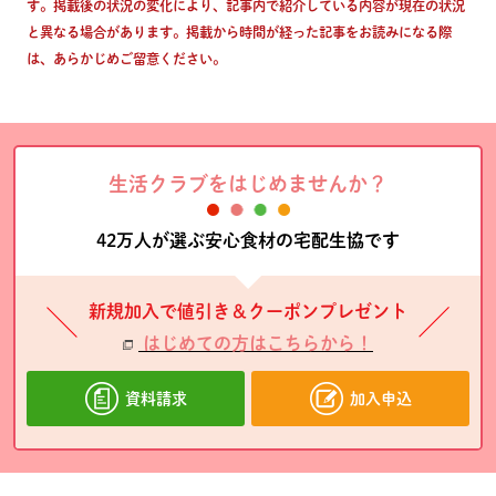
す。掲載後の状況の変化により、記事内で紹介している内容が現在の状況
と異なる場合があります。掲載から時間が経った記事をお読みになる際
は、あらかじめご留意ください。
生活クラブをはじめませんか？
42万人が選ぶ安心食材の宅配生協です
新規加入で値引き＆クーポンプレゼント
はじめての方はこちらから！
資料請求
加入申込