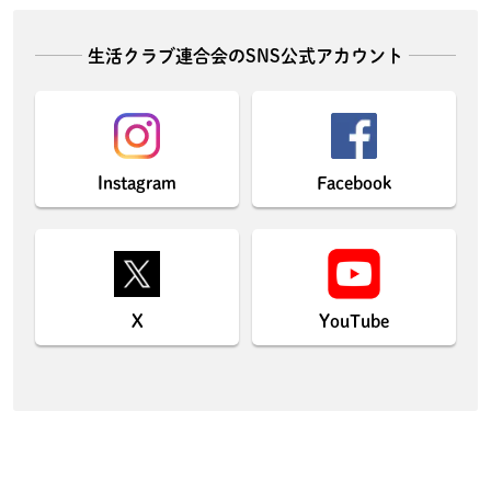
生活クラブ連合会のSNS公式アカウント
Instagram
Facebook
X
YouTube