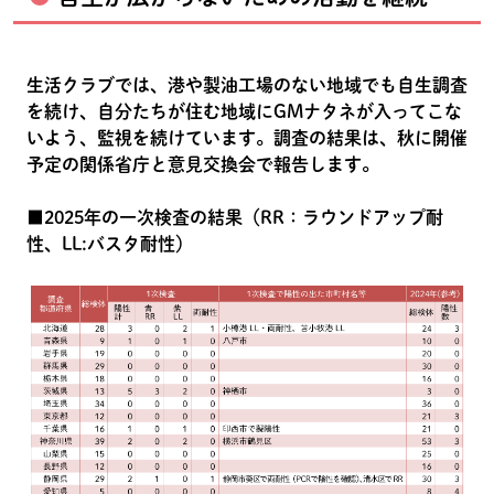
生活クラブでは、港や製油工場のない地域でも自生調査
を続け、自分たちが住む地域にGMナタネが入ってこな
いよう、監視を続けています。調査の結果は、秋に開催
予定の関係省庁と意見交換会で報告します。
■2025年の一次検査の結果（RR：ラウンドアップ耐
性、LL:バスタ耐性）