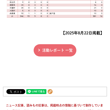
【2025年8月22日掲載】
活動レポート 一覧
ニュース記事、読みもの記事は、掲載時点の情報に基づいて制作していま