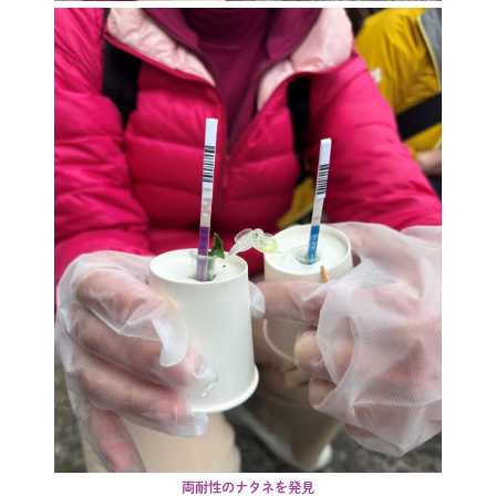
両耐性のナタネを発見