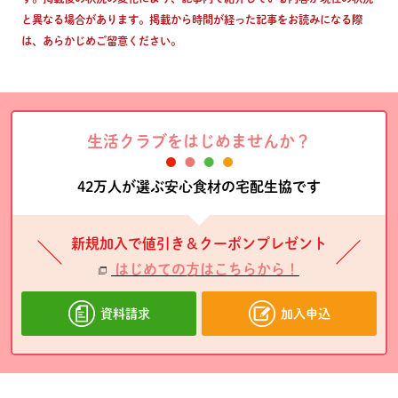
と異なる場合があります。掲載から時間が経った記事をお読みになる際
は、あらかじめご留意ください。
生活クラブをはじめませんか？
42万人が選ぶ安心食材の宅配生協です
新規加入で値引き＆クーポンプレゼント
はじめての方はこちらから！
資料請求
加入申込