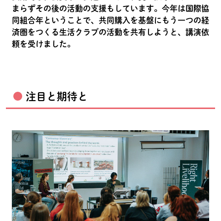
まらずその後の活動の支援もしています。今年は国際協
同組合年ということで、共同購入を基盤にもう一つの経
済圏をつくる生活クラブの活動を共有しようと、講演依
頼を受けました。
注目と期待と