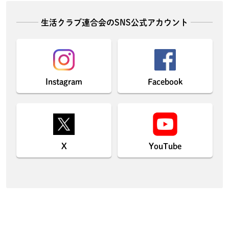
生活クラブ連合会のSNS公式アカウント
Instagram
Facebook
X
YouTube