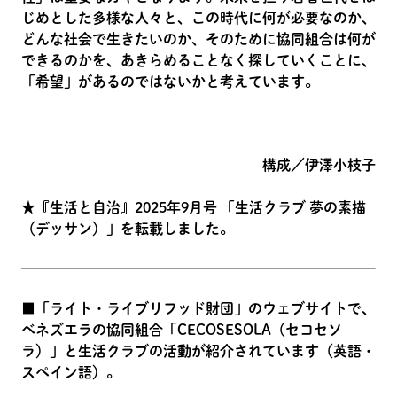
じめとした多様な人々と、この時代に何が必要なのか、
どんな社会で生きたいのか、そのために協同組合は何が
できるのかを、あきらめることなく探していくことに、
「希望」があるのではないかと考えています。
構成／伊澤小枝子
★『生活と自治』2025年9月号 「生活クラブ 夢の素描
（デッサン）」を転載しました。
■「ライト・ライブリフッド財団」のウェブサイトで、
ベネズエラの協同組合「CECOSESOLA（セコセソ
ラ）」と生活クラブの活動が紹介されています（英語・
スペイン語）。