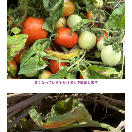
赤くなっている実だけ選んで収穫します