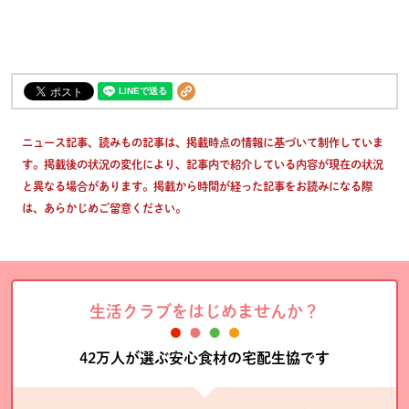
ニュース記事、読みもの記事は、掲載時点の情報に基づいて制作していま
す。掲載後の状況の変化により、記事内で紹介している内容が現在の状況
と異なる場合があります。掲載から時間が経った記事をお読みになる際
は、あらかじめご留意ください。
生活クラブをはじめませんか？
42万人が選ぶ安心食材の宅配生協です