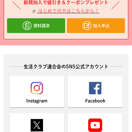
新規加入で値引き＆クーポンプレゼント
はじめての方はこちらから！
資料請求
加入申込
生活クラブ連合会のSNS公式アカウント
Instagram
Facebook