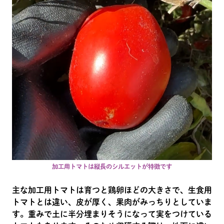
加工用トマトは縦長のシルエットが特徴です
主な加工用トマトは育つと鶏卵ほどの大きさで、生食用
トマトとは違い、皮が厚く、果肉がみっちりとしていま
す。重みで土に半分埋まりそうになって実をつけている