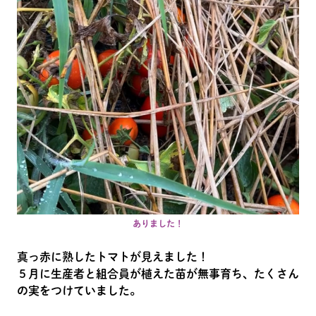
ありました！
真っ赤に熟したトマトが見えました！
５月に生産者と組合員が植えた苗が無事育ち、たくさん
の実をつけていました。