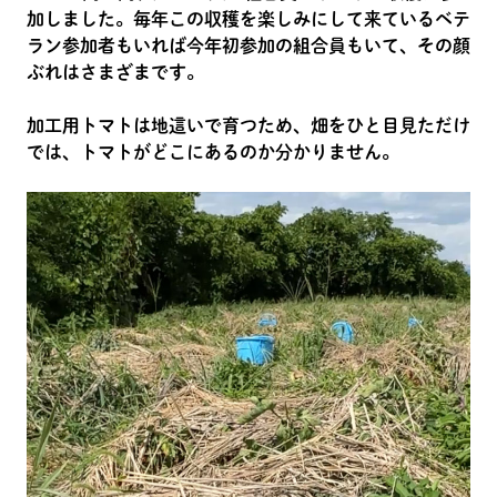
加しました。毎年この収穫を楽しみにして来ているベテ
ラン参加者もいれば今年初参加の組合員もいて、その顔
ぶれはさまざまです。
加工用トマトは地這いで育つため、畑をひと目見ただけ
では、トマトがどこにあるのか分かりません。