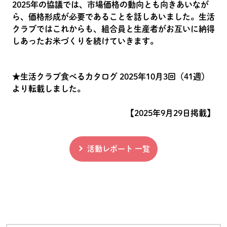
2025年の協議では、市場価格の動向とも向きあいなが
ら、価格形成が必要であることを話しあいました。生活
クラブではこれからも、組合員と生産者がお互いに納得
しあったお米づくりを続けていきます。
★生活クラブ食べるカタログ 2025年10月3回（41週）
より転載しました。
【2025年9月29日掲載】
活動レポート 一覧