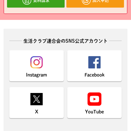
資料請求
加入申込
生活クラブ連合会のSNS公式アカウント
Instagram
Facebook
X
YouTube