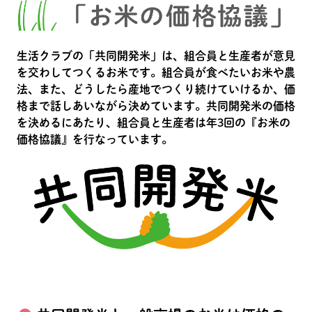
生活クラブの「共同開発米」は、組合員と生産者が意見
を交わしてつくるお米です。組合員が食べたいお米や農
法、また、どうしたら産地でつくり続けていけるか、価
格まで話しあいながら決めています。共同開発米の価格
を決めるにあたり、組合員と生産者は年3回の『お米の
価格協議』を行なっています。