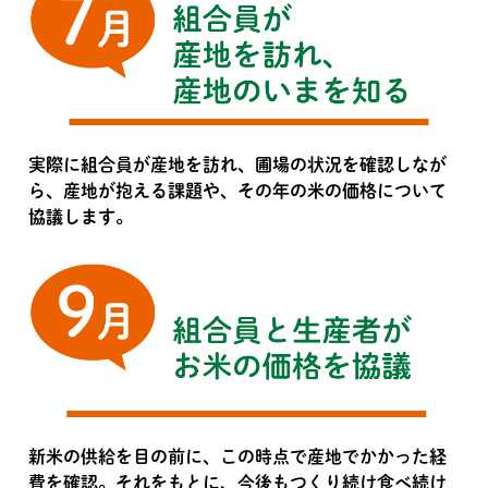
実際に組合員が産地を訪れ、圃場の状況を確認しなが
ら、産地が抱える課題や、その年の米の価格について
協議します。
新米の供給を目の前に、この時点で産地でかかった経
費を確認。それをもとに、今後もつくり続け食べ続け