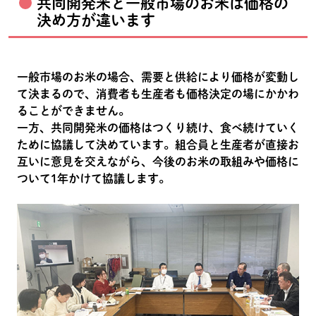
共同開発米と一般市場のお米は価格の
決め方が違います
一般市場のお米の場合、需要と供給により価格が変動し
て決まるので、消費者も生産者も価格決定の場にかかわ
ることができません。
一方、共同開発米の価格はつくり続け、食べ続けていく
ために協議して決めています。組合員と生産者が直接お
互いに意見を交えながら、今後のお米の取組みや価格に
ついて1年かけて協議します。