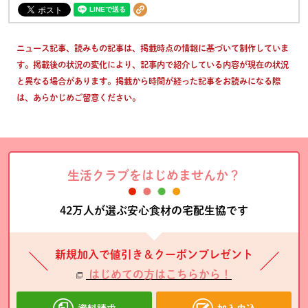
ニュース記事、読みもの記事は、掲載時点の情報に基づいて制作していま
す。掲載後の状況の変化により、記事内で紹介している内容が現在の状況
と異なる場合があります。掲載から時間が経った記事をお読みになる際
は、あらかじめご留意ください。
生活クラブをはじめませんか？
42万人が選ぶ安心食材の宅配生協です
新規加入で値引き＆クーポンプレゼント
はじめての方はこちらから！