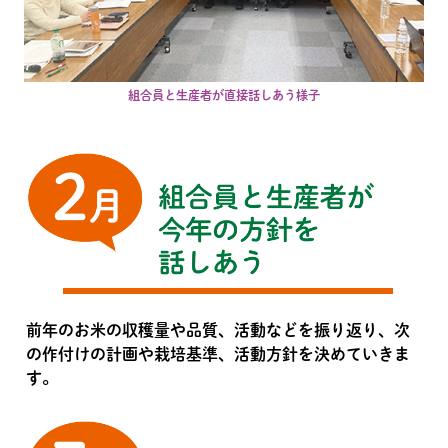
組合員と生産者が直接話しあう様子
前年のお米の収穫量や品質、活動などを振り返り、次
の作付けの計画や栽培基準、活動方針を決めていきま
す。