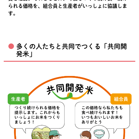
られる価格を、組合員と生産者がいっしょに協議しま
す。
多くの人たちと共同でつくる「共同開
発米」