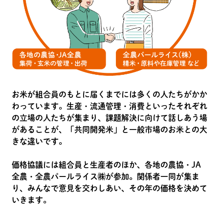
お米が組合員のもとに届くまでには多くの人たちがかか
わっています。生産・流通管理・消費といったそれぞれ
の立場の人たちが集まり、課題解決に向けて話しあう場
があることが、「共同開発米」と一般市場のお米との大
きな違いです。
価格協議には組合員と生産者のほか、各地の農協・JA
全農・全農パールライス㈱が参加。関係者一同が集ま
り、みんなで意見を交わしあい、その年の価格を決めて
いきます。