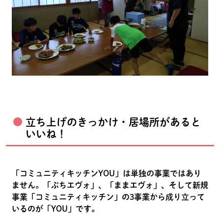
立ち上げのきっかけ・居場所があると
いいね！
「コミュニティキッチンYOU」は単独の事業ではあり
ません。「ぷちエヴォ」、「ままエヴォ」、そして新規
事業「コミュニティキッチン」の3事業から成り立って
いるのが「YOU」です。