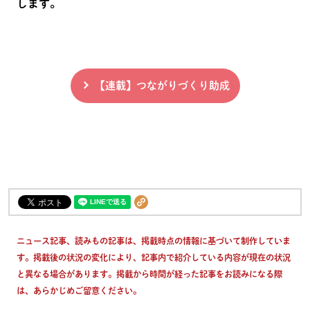
します。
【連載】つながりづくり助成
ニュース記事、読みもの記事は、掲載時点の情報に基づいて制作していま
す。掲載後の状況の変化により、記事内で紹介している内容が現在の状況
と異なる場合があります。掲載から時間が経った記事をお読みになる際
は、あらかじめご留意ください。