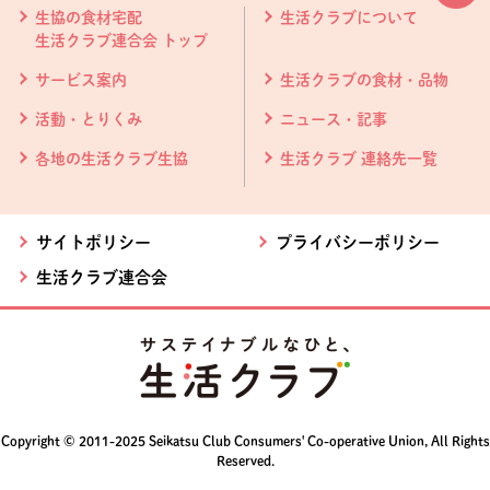
生協の食材宅配
生活クラブについて
生活クラブ連合会 トップ
サービス案内
生活クラブの食材・品物
活動・とりくみ
ニュース・記事
各地の生活クラブ生協
生活クラブ 連絡先一覧
サイトポリシー
プライバシーポリシー
生活クラブ連合会
Copyright © 2011-2025 Seikatsu Club Consumers' Co-operative Union, All Rights
Reserved.