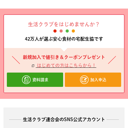
生活クラブをはじめませんか？
42万人が選ぶ安心食材の宅配生協です
新規加入で値引き＆クーポンプレゼント
はじめての方はこちらから！
資料請求
加入申込
生活クラブ連合会のSNS公式アカウント