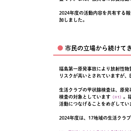
2024年度の活動内容を共有する報
加しました。
市民の立場から続けて
福島第一原発事故により放射性物
リスクが高いとされていますが、
生活クラブの甲状腺検査は、原発
検査の対象としています
。
（※1）
活動につなげることをめざしてい
2024年度は、17地域の生活ク