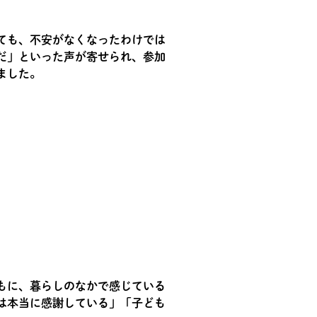
ても、不安がなくなったわけでは
だ」といった声が寄せられ、参加
ました。
もに、暮らしのなかで感じている
は本当に感謝している」「子ども