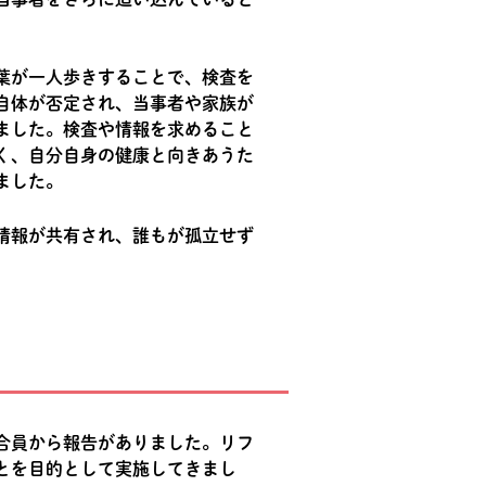
葉が一人歩きすることで、検査を
自体が否定され、当事者や家族が
ました。検査や情報を求めること
く、自分自身の健康と向きあうた
ました。
情報が共有され、誰もが孤立せず
合員から報告がありました。リフ
とを目的として実施してきまし