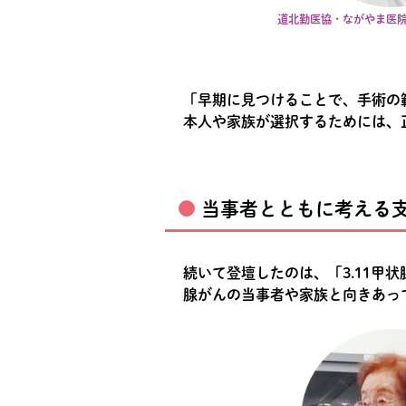
道北勤医協・ながやま医
「早期に見つけることで、手術の
本人や家族が選択するためには、
当事者とともに考える
続いて登壇したのは、「3.11
腺がんの当事者や家族と向きあっ