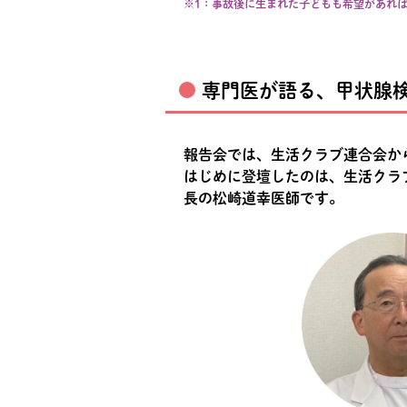
※1：事故後に生まれた子どもも希望があれ
専門医が語る、甲状腺
報告会では、生活クラブ連合会から
はじめに登壇したのは、生活クラ
長の松崎道幸医師です。