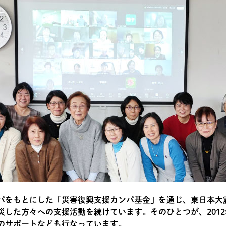
パをもとにした「災害復興支援カンパ基金」を通じ、東日本大
災した方々への支援活動を続けています。そのひとつが、201
のサポートなども行なっています。