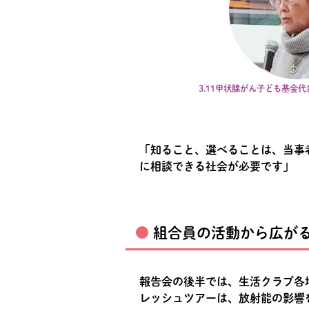
3.11甲状腺がん子ども基金
「知ること、選べることは、当事
に相談できる社会が必要です」
組合員の活動から広が
報告会の後半では、生活クラブ各
レッシュツアーは、放射能の影響