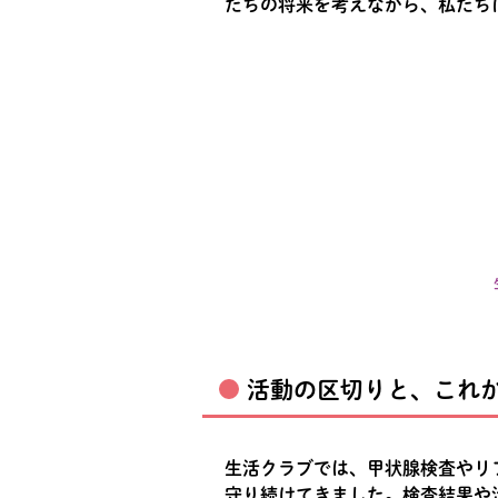
たちの将来を考えながら、私たち
活動の区切りと、これ
生活クラブでは、甲状腺検査やリ
守り続けてきました。検査結果や