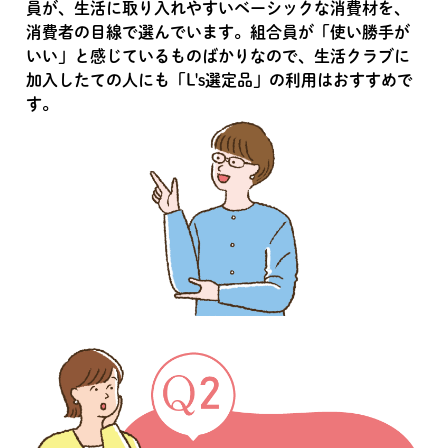
員が、生活に取り入れやすいベーシックな消費材を、
消費者の目線で選んでいます。組合員が「使い勝手が
いい」と感じているものばかりなので、生活クラブに
加入したての人にも「L's選定品」の利用はおすすめで
す。