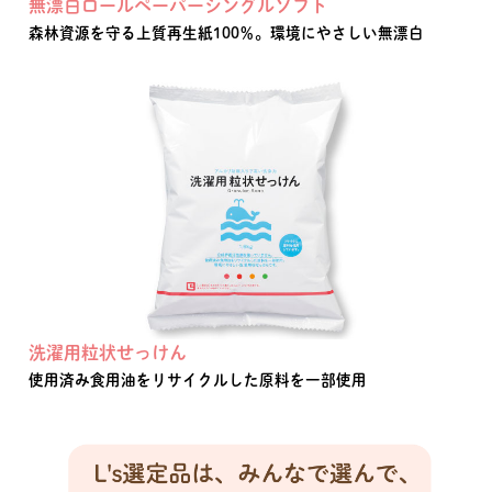
無漂白ロールペーパーシングルソフト
森林資源を守る上質再生紙100％。環境にやさしい無漂白
洗濯用粒状せっけん
使用済み食用油をリサイクルした原料を一部使用