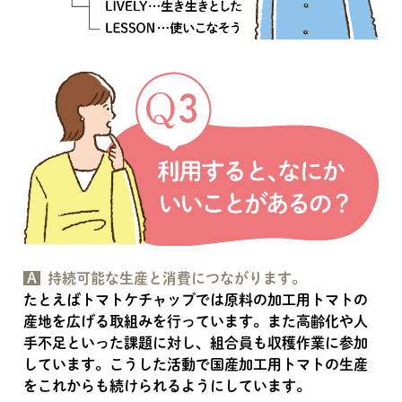
A
持続可能な生産と消費につながります。
たとえばトマトケチャップでは原料の加工用トマトの
産地を広げる取組みを行っています。また高齢化や人
手不足といった課題に対し、組合員も収穫作業に参加
しています。こうした活動で国産加工用トマトの生産
をこれからも続けられるようにしています。