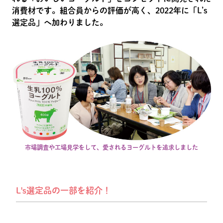
消費材です。組合員からの評価が高く、2022年に「L’s
選定品」へ加わりました。
市場調査や工場見学をして、愛されるヨーグルトを追求しました
L's選定品の一部を紹介！