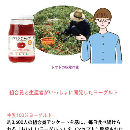
トマトの収穫作業
組合員と生産者がいっしょに開発したヨーグルト
生乳100％ヨーグルト
約3,600人の組合員アンケートを基に、毎日食べ続けら
れる「おいしいヨーグルト」をコンセプトに開発された