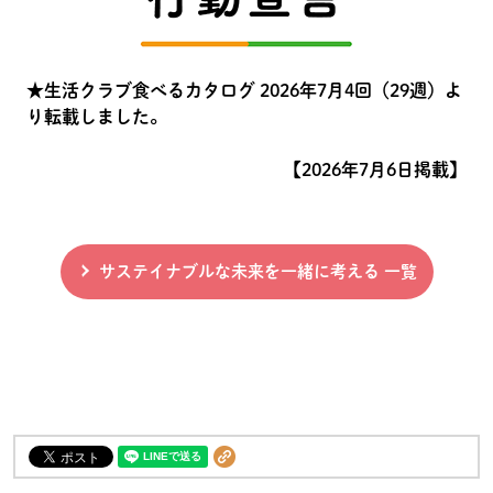
★生活クラブ食べるカタログ 2026年7月4回（29週）よ
り転載しました。
【2026年7月6日掲載】
サステイナブルな未来を一緒に考える 一覧