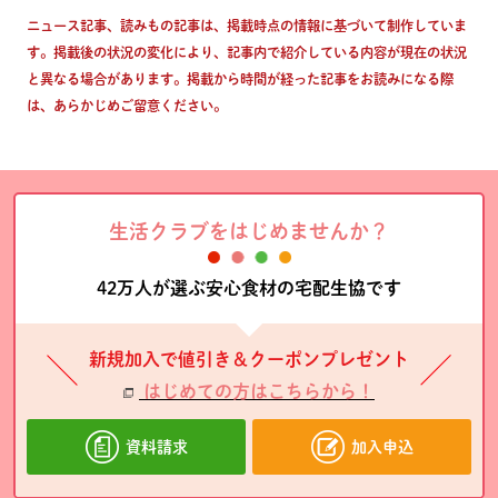
ニュース記事、読みもの記事は、掲載時点の情報に基づいて制作していま
す。掲載後の状況の変化により、記事内で紹介している内容が現在の状況
と異なる場合があります。掲載から時間が経った記事をお読みになる際
は、あらかじめご留意ください。
生活クラブをはじめませんか？
42万人が選ぶ安心食材の宅配生協です
新規加入で値引き＆クーポンプレゼント
はじめての方はこちらから！
資料請求
加入申込