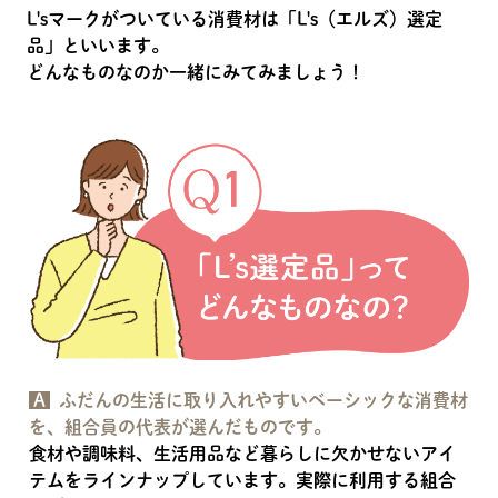
L'sマークがついている消費材は「L's（エルズ）選定
品」といいます。
どんなものなのか一緒にみてみましょう！
A
ふだんの生活に取り入れやすいベーシックな消費材
を、組合員の代表が選んだものです。
食材や調味料、生活用品など暮らしに欠かせないアイ
テムをラインナップしています。実際に利用する組合