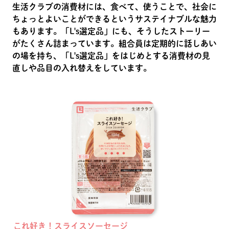
生活クラブの消費材には、食べて、使うことで、社会に
ちょっとよいことができるというサステイナブルな魅力
もあります。「L's選定品」にも、そうしたストーリー
がたくさん詰まっています。組合員は定期的に話しあい
の場を持ち、「L's選定品」をはじめとする消費材の見
直しや品目の入れ替えをしています。
これ好き！スライスソーセージ