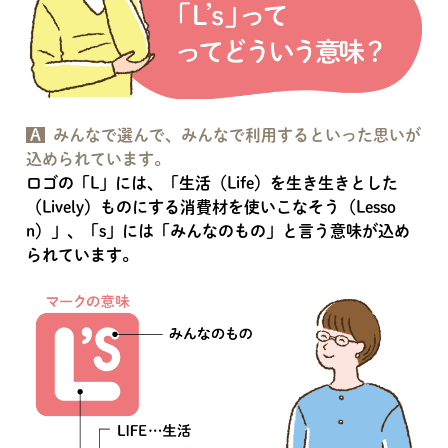
A
みんなで選んで、みんなで利用するといった思いが
込められています。
ロゴの「L」には、「生活（Life）を生き生きとした
（Lively）ものにする消費材を使いこなそう（Lesso
n）」、「s」には「みんなのもの」と言う意味が込め
られています。