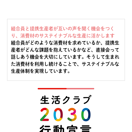
組合員と提携生産者が互いの声を聞く機会をつく
り、消費材のサステイナブルな生産に活かします
組合員がどのような消費材を求めているか、提携生
産者がどんな課題を抱えているかなど、直接会って
話しあう機会を大切にしています。そうして生まれ
た消費材を利用し続けることで、サステイナブルな
生産体制を実現しています。