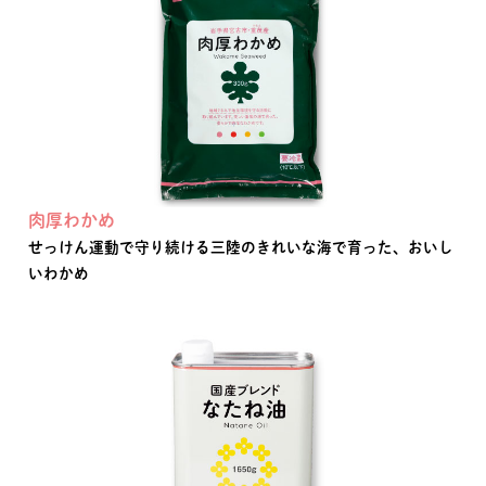
肉厚わかめ
せっけん運動で守り続ける三陸のきれいな海で育った、おいし
いわかめ