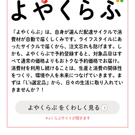
「よやくらぶ」は、自身が選んだ配達サイクルで消
費材が自動で届くしくみです。ライフスタイルにあ
ったサイクルで届くから、注文忘れも防げます。し
かも、よやくらぶで予約登録すると、対象品目はす
べて通常の価格よりもおトクな予約価格でお届け。
消費材を利用し続けることは、生産と消費の関係性
をつくり、環境や人を未来につなげていきます。ま
ずは「Lʼs選定品」から、日々の生活に取り入れてい
きませんか？！
＊eくらぶサイトが開きます