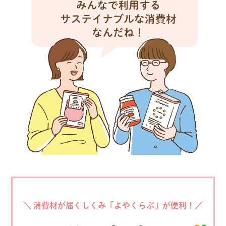
＼ 消費材が届くしくみ「よやくらぶ」が便利！／