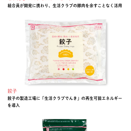
組合員が開発に携わり、生活クラブの豚肉を余すことなく活用
餃子
餃子の製造工場に「生活クラブでんき」の再生可能エネルギー
を導入