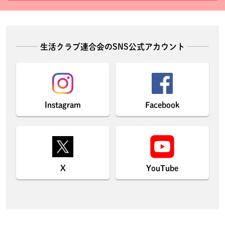
生活クラブ連合会のSNS公式アカウント
Instagram
Facebook
X
YouTube