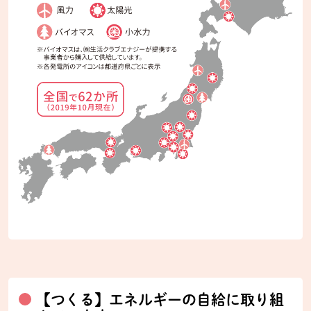
【つくる】エネルギーの自給に取り組