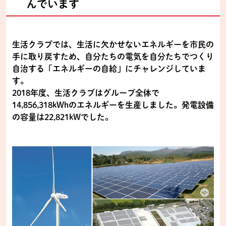
んでいます
生活クラブでは、生活に欠かせないエネルギーを市民の
手に取り戻すため、自分たちの電気を自分たちでつくり
自治する「エネルギーの自給」にチャレンジしていま
す。
2018年度、生活クラブはグループ全体で
14,856,318kWhのエネルギーを生産しました。発電設備
の容量は22,821kWでした。