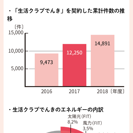
・「生活クラブでんき」を契約した累計件数の推
移
・生活クラブでんきのエネルギーの内訳