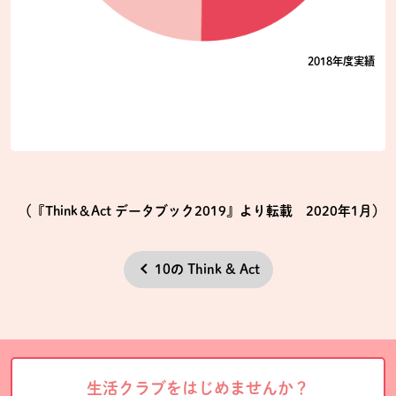
2018年度実績
（『Think＆Act データブック2019』より転載 2020年1月）
10の Think & Act
生活クラブをはじめませんか？