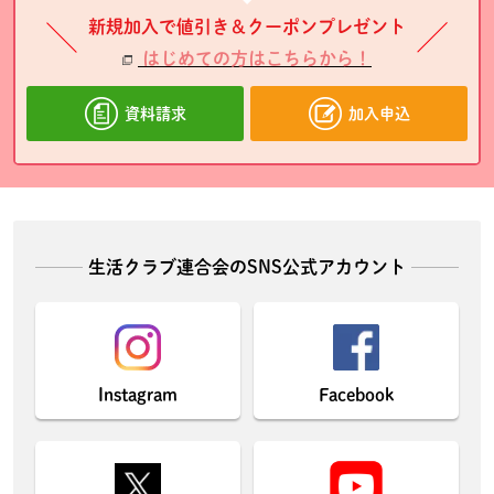
新規加入で値引き＆クーポンプレゼント
はじめての方はこちらから！
資料請求
加入申込
生活クラブ連合会のSNS公式アカウント
Instagram
Facebook