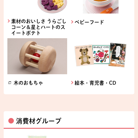
素材のおいしさ うらごし
ベビーフード
コーン＆星とハートのス
イートポテト
木のおもちゃ
絵本・育児書・CD
消費材グループ