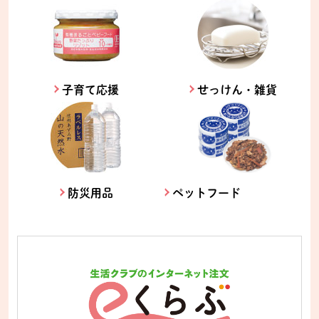
子育て応援
せっけん・雑貨
防災用品
ペットフード