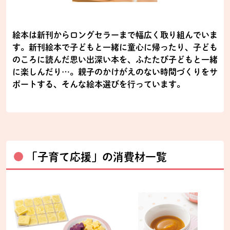
絵本は新刊からロングセラーまで幅広く取り組んでいま
す。新刊絵本で子どもと一緒に童心に帰ったり、子ども
のころに読んだ思い出深い本を、ふたたび子どもと一緒
に楽しんだり…。親子のかけがえのない時間づくりをサ
ポートする、そんな絵本選びを行っています。
「子育て応援」の消費材一覧