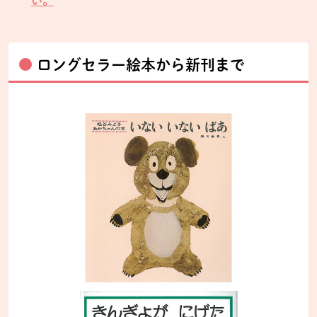
い。
ロングセラー絵本から新刊まで