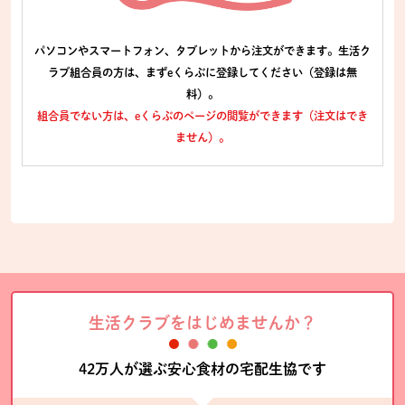
パソコンやスマートフォン、タブレットから注文ができます。生活ク
ラブ組合員の方は、まずeくらぶに登録してください（登録は無
料）。
組合員でない方は、eくらぶのページの閲覧ができます（注文はでき
ません）。
生活クラブをはじめませんか？
42万人が選ぶ安心食材の宅配生協です