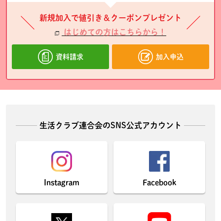
新規加入で値引き＆クーポンプレゼント
はじめての方はこちらから！
資料請求
加入申込
生活クラブ連合会のSNS公式アカウント
Instagram
Facebook