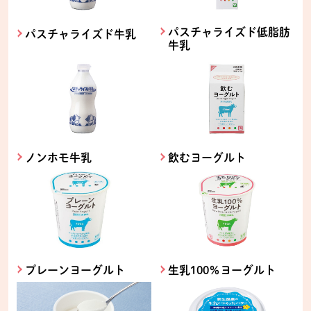
パスチャライズド低脂肪
パスチャライズド牛乳
牛乳
ノンホモ牛乳
飲むヨーグルト
プレーンヨーグルト
生乳100％ヨーグルト