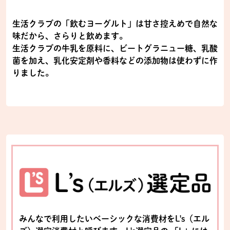
生活クラブの「飲むヨーグルト」は甘さ控えめで自然な
味だから、さらりと飲めます。
生活クラブの牛乳を原料に、ビートグラニュー糖、乳酸
菌を加え、乳化安定剤や香料などの添加物は使わずに作
りました。
みんなで利用したいベーシックな消費材をL's（エル