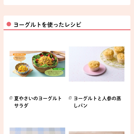
ヨーグルトを使ったレシピ
夏やさいのヨーグルト
ヨーグルトと人参の蒸
サラダ
しパン
別のウィンドウで開きます。
別のウィンドウで開きます。