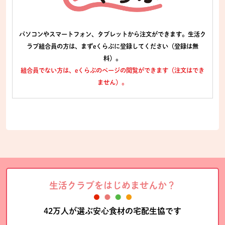
パソコンやスマートフォン、タブレットから注文ができます。生活ク
ラブ組合員の方は、まずeくらぶに登録してください（登録は無
料）。
組合員でない方は、eくらぶのページの閲覧ができます（注文はでき
ません）。
生活クラブをはじめませんか？
42万人が選ぶ安心食材の宅配生協です