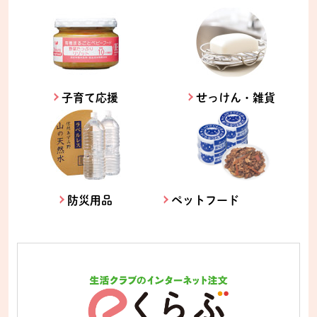
子育て応援
せっけん・雑貨
防災用品
ペットフード