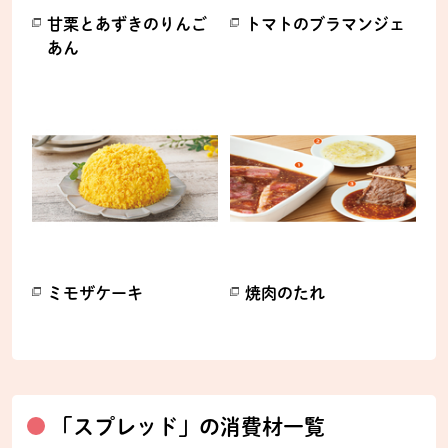
甘栗とあずきのりんご
トマトのブラマンジェ
あん
別のウィンドウで開きます。
別のウィンドウで開きます。
ミモザケーキ
焼肉のたれ
別のウィンドウで開きます。
別のウィンドウで開きます。
「スプレッド」の消費材一覧