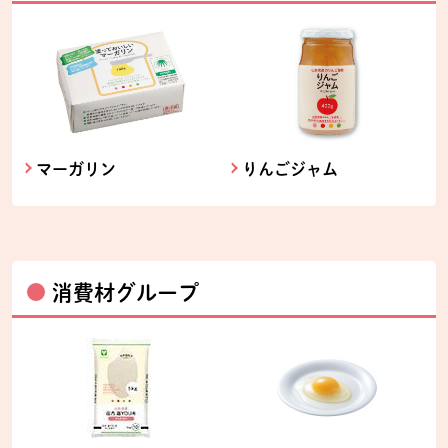
マーガリン
りんごジャム
消費材グループ