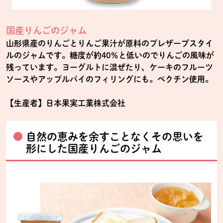
国産りんごのジャム
山形県産のりんごとりんご果汁が原料のプレザーブスタイ
ルのジャムです。糖度が約40％と低いのでりんごの風味が
残っています。ヨーグルトに混ぜたり、ケーキのフルーツ
ソースやアップルパイのフィリングにも。ペクチン使用。
【生産者】日本果実工業株式会社
自然の恵みを余すことなくその思いを
形にした国産りんごのジャム