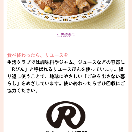
生姜焼きに
食べ終わったら、リユースを
生活クラブでは調味料やジャム、ジュースなどの容器に
「Rびん」と呼ばれるリユースびんを使っています。繰
り返し使うことで、地球にやさしい「ごみを出さない暮
らし」をめざしています。使い終わったらぜひ回収にご
協力ください。