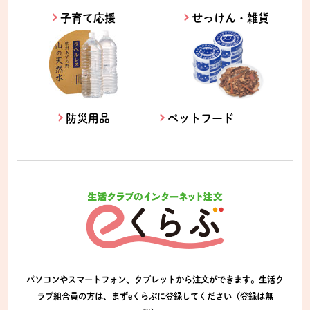
子育て応援
せっけん・雑貨
防災用品
ペットフード
パソコンやスマートフォン、タブレットから注文ができます。生活ク
ラブ組合員の方は、まずeくらぶに登録してください（登録は無