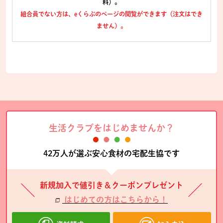
料）。
組合員でない方は、eくらぶのページの閲覧ができます（注文はでき
ません）。
生活クラブをはじめませんか？
42万人が選ぶ安心食材の宅配生協です
新規加入で値引き＆クーポンプレゼント
はじめての方はこちらから！