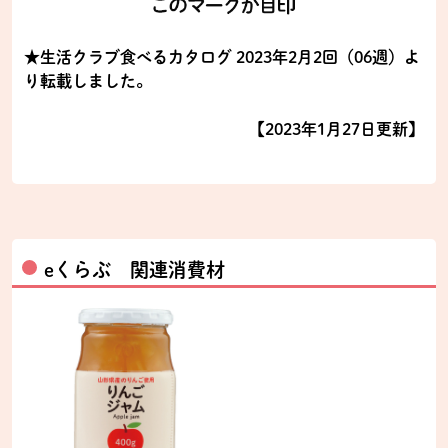
★生活クラブ食べるカタログ 2023年2月2回（06週）よ
り転載しました。
【2023年1月27日更新】
eくらぶ 関連消費材