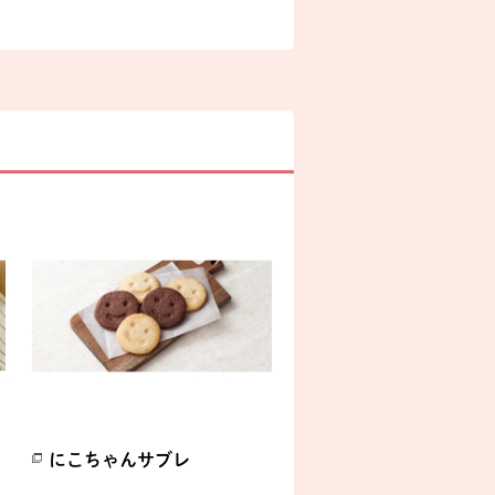
にこちゃんサブレ
別のウィンドウで開きます。