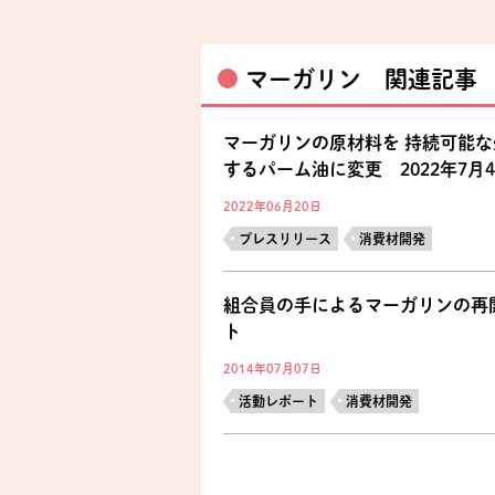
マーガリン 関連記事
マーガリンの原材料を 持続可能
するパーム油に変更 2022年7月
2022年06月20日
プレスリリース
消費材開発
組合員の手によるマーガリンの再
ト
2014年07月07日
活動レポート
消費材開発