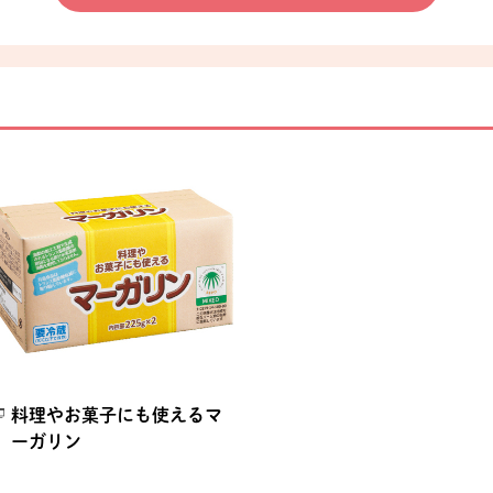
料理やお菓子にも使えるマ
ーガリン
別のウィンドウで開きます。