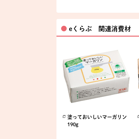
eくらぶ 関連消費材
塗っておいしいマーガリン
190g
別のウィンドウで開きます。