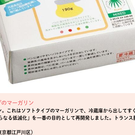
プのマーガリン
ン。これはソフトタイプのマーガリンで、冷蔵庫から出してす
さらなる低減化」を一番の目的として再開発しました。トランス
東京都江戸川区）