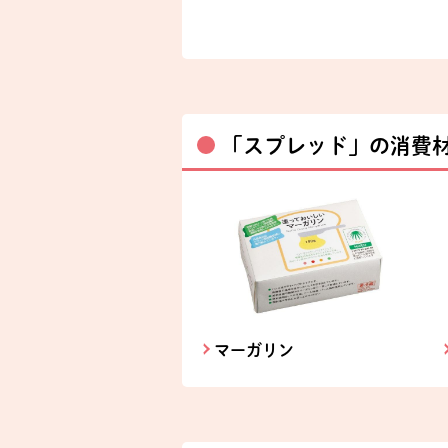
「スプレッド」の消費
マーガリン