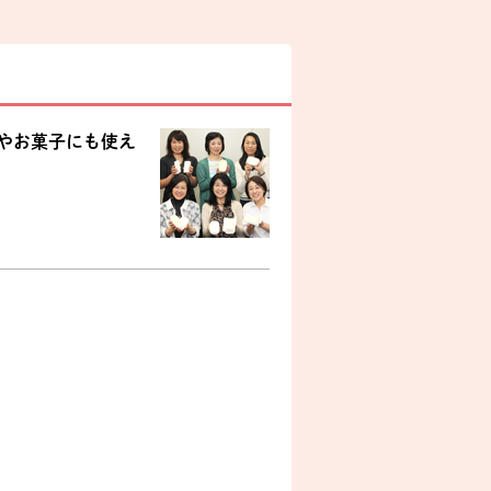
やお菓子にも使え