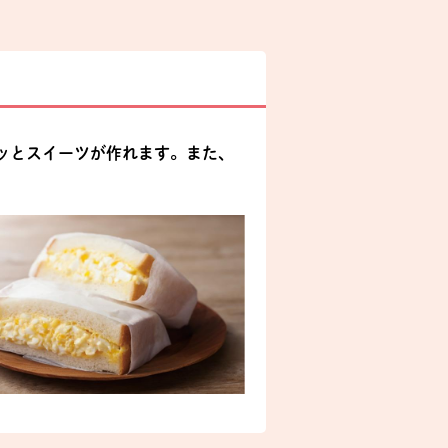
ッとスイーツが作れます。また、