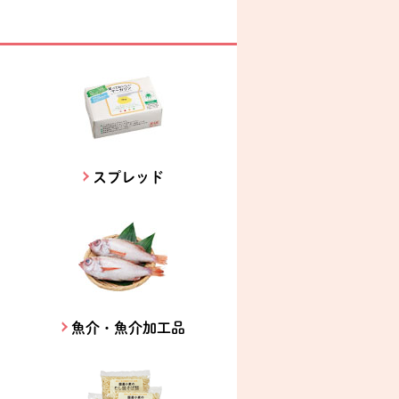
スプレッド
魚介・魚介加工品