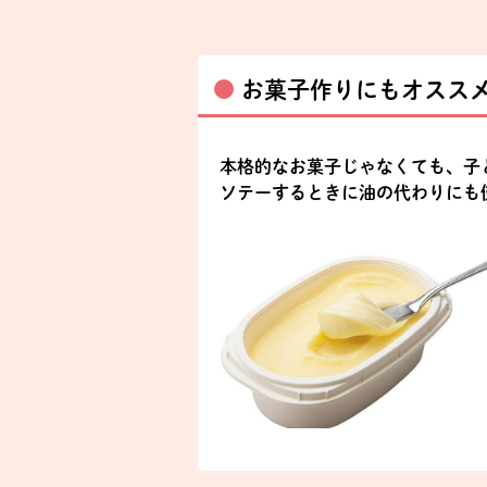
お菓子作りにもオスス
本格的なお菓子じゃなくても、子
ソテーするときに油の代わりにも