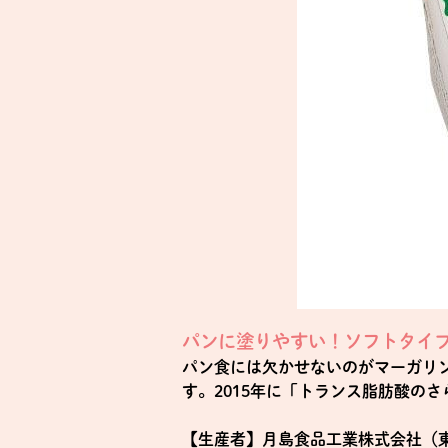
パンに塗りやすい！ソフトタイ
パン食には欠かせないのがマーガリ
す。2015年に「トランス脂肪酸の
【生産者】月島食品工業株式会社（