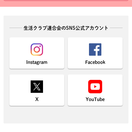
生活クラブ連合会のSNS公式アカウント
Instagram
Facebook
X
YouTube