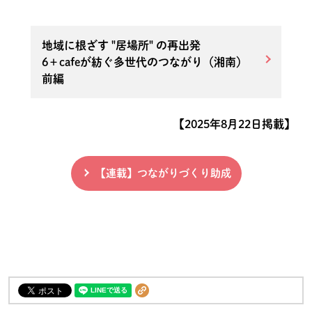
地域に根ざす "居場所" の再出発
6＋cafeが紡ぐ多世代のつながり（湘南）
前編
【2025年8月22日掲載】
【連載】つながりづくり助成