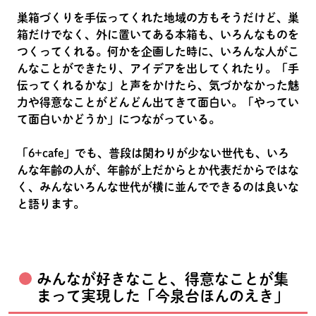
巣箱づくりを手伝ってくれた地域の方もそうだけど、巣
箱だけでなく、外に置いてある本箱も、いろんなものを
つくってくれる。何かを企画した時に、いろんな人がこ
んなことができたり、アイデアを出してくれたり。「手
伝ってくれるかな」と声をかけたら、気づかなかった魅
力や得意なことがどんどん出てきて面白い。「やってい
て面白いかどうか」につながっている。
「6+cafe」でも、普段は関わりが少ない世代も、いろ
んな年齢の人が、年齢が上だからとか代表だからではな
く、みんないろんな世代が横に並んでできるのは良いな
と語ります。
みんなが好きなこと、得意なことが集
まって実現した「今泉台ほんのえき」