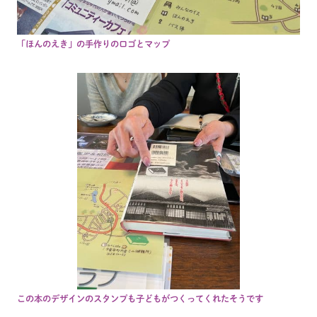
「ほんのえき」の手作りのロゴとマップ
この本のデザインのスタンプも子どもがつくってくれたそうです