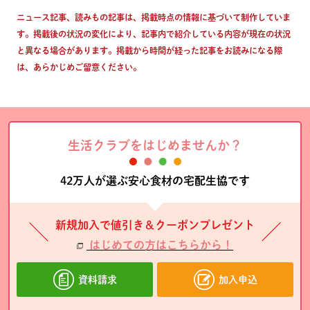
ニュース記事、読みもの記事は、掲載時点の情報に基づいて制作していま
す。掲載後の状況の変化により、記事内で紹介している内容が現在の状況
と異なる場合があります。掲載から時間が経った記事をお読みになる際
は、あらかじめご留意ください。
生活クラブをはじめませんか？
42万人が選ぶ安心食材の宅配生協です
新規加入で値引き＆クーポンプレゼント
はじめての方はこちらから！
資料請求
加入申込