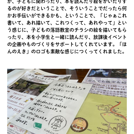
が、子どもに関わったり、本を読んだり絵をかいたりす
るのが好きだということで、そういうことでだったら何
かお手伝いができるかも、ということで、「じゃぁこれ
書いて、あれ描いて、これつくって、あれやって」とい
う感じに、子どもの落語教室のチラシの絵を描いてもら
ったり、本を小学生と一緒に読んだり、放課後イベント
の企画やものづくりをサポートしてくれています。「ほ
んのえき」のロゴも素敵な感じにつくってくれました。