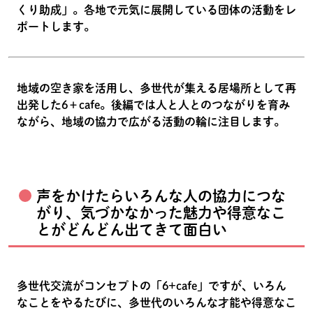
くり助成」。各地で元気に展開している団体の活動をレ
ポートします。
地域の空き家を活用し、多世代が集える居場所として再
出発した6＋cafe。後編では人と人とのつながりを育み
ながら、地域の協力で広がる活動の輪に注目します。
声をかけたらいろんな人の協力につな
がり、気づかなかった魅力や得意なこ
とがどんどん出てきて面白い
多世代交流がコンセプトの「6+cafe」ですが、いろん
なことをやるたびに、多世代のいろんな才能や得意なこ