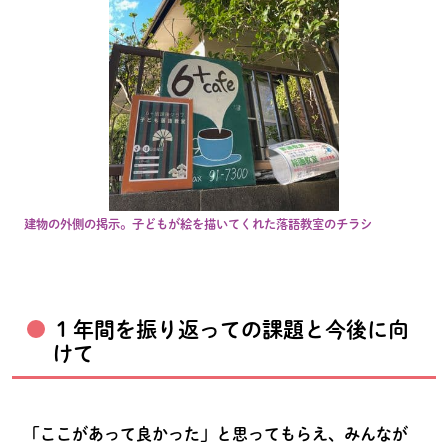
建物の外側の掲示。子どもが絵を描いてくれた落語教室のチラシ
１年間を振り返っての課題と今後に向
けて
「ここがあって良かった」と思ってもらえ、みんなが