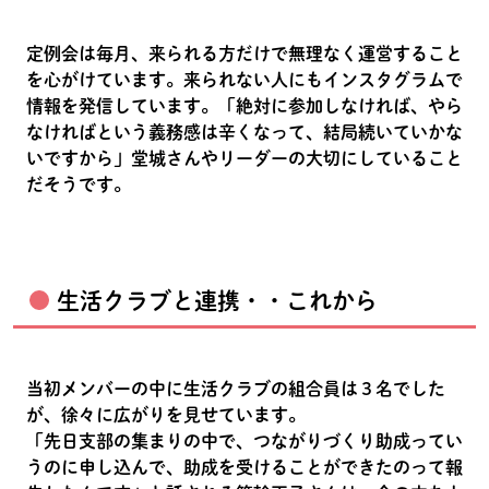
定例会は毎月、来られる方だけで無理なく運営すること
を心がけています。来られない人にもインスタグラムで
情報を発信しています。「絶対に参加しなければ、やら
なければという義務感は辛くなって、結局続いていかな
いですから」堂城さんやリーダーの大切にしていること
だそうです。
生活クラブと連携・・これから
当初メンバーの中に生活クラブの組合員は３名でした
が、徐々に広がりを見せています。
「先日支部の集まりの中で、つながりづくり助成ってい
うのに申し込んで、助成を受けることができたのって報