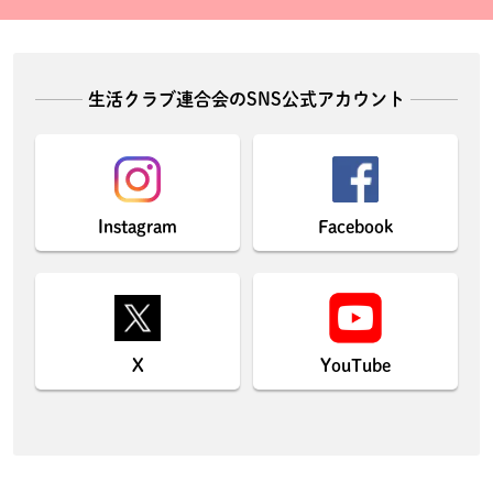
生活クラブ連合会のSNS公式アカウント
Instagram
Facebook
X
YouTube