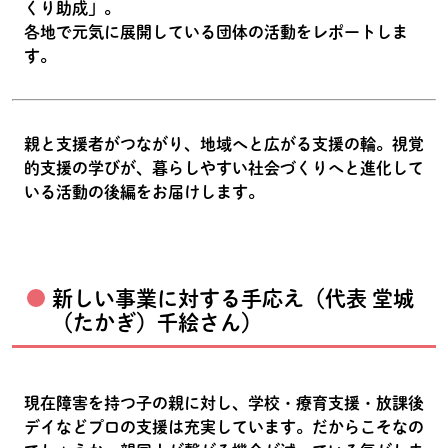
くり助成」。
各地で元気に展開している団体の活動をレポートしま
す。
親と支援者がつながり、地域へと広がる支援の輪。視覚
的支援の学びが、暮らしやすい社会づくりへと進化して
いる活動の後編をお届けします。
新しい事業に対する手応え（代表 堂城
（たかぎ）千絵さん）
現在障害を持つ子の親に対し、学校・療育支援・放課後
デイなどプロの支援は充実しています。だからこそなの