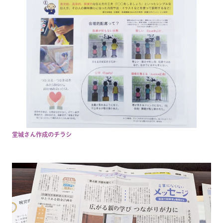
堂城さん作成のチラシ