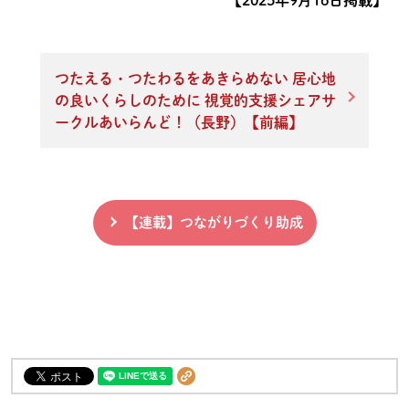
【2025年9月16日掲載】
つたえる・つたわるをあきらめない 居心地
の良いくらしのために 視覚的支援シェアサ
ークルあいらんど！（長野）【前編】
【連載】つながりづくり助成