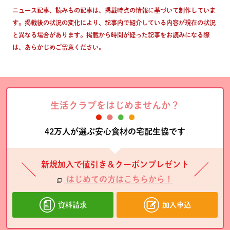
ニュース記事、読みもの記事は、掲載時点の情報に基づいて制作していま
す。掲載後の状況の変化により、記事内で紹介している内容が現在の状況
と異なる場合があります。掲載から時間が経った記事をお読みになる際
は、あらかじめご留意ください。
生活クラブをはじめませんか？
42万人が選ぶ安心食材の宅配生協です
新規加入で値引き＆クーポンプレゼント
はじめての方はこちらから！
資料請求
加入申込