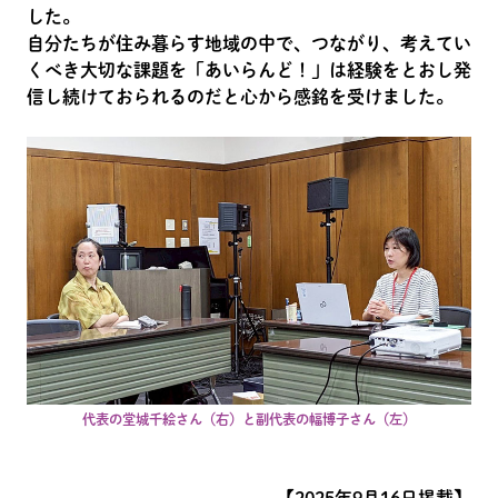
した。
自分たちが住み暮らす地域の中で、つながり、考えてい
くべき大切な課題を「あいらんど！」は経験をとおし発
信し続けておられるのだと心から感銘を受けました。
代表の堂城千絵さん（右）と副代表の幅博子さん（左）