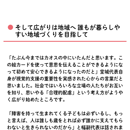
そして広がりは地域へ 誰もが暮らしや
すい地域づくりを目指して
「たぶん今まではカオスの中にいたんだと思います。こ
の絵カードを使って意思を伝えることができるようにな
って初めて安心できるようになったのだと」堂城代表自
身が視覚的支援の重要性を実感された心からの言葉だと
思いました。社会ではいろいろな立場の人たちがお互い
を知り、思いやる「合理的配慮」という考え方がようや
く広がり始めたところです。
「障害を持って生まれてくる子どもは必ずいるし、もっ
と言えば、人は誰しも歳をとれば必ず誰かに支えてもら
わないと生きられないのだから」と幅副代表は話されま