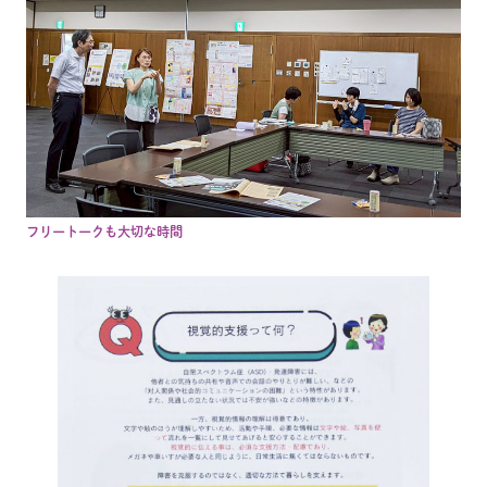
フリートークも大切な時間