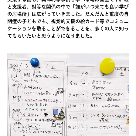
と支援者、対等な関係の中で「誰がいつ来ても良い学び
の居場所」は広がっていきました。だんだんと重度の自
閉症の子どもでも、視覚的支援の絵カード等でコミュニ
ケーションを取ることができることを、多くの人に知っ
てもらいたいと思うようになりました。