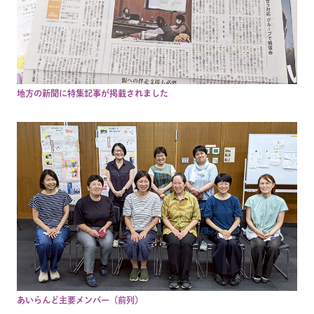
地方の新聞に特集記事が掲載されました
あいらんど主要メンバー（前列）