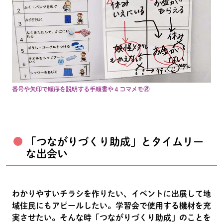
番号や矢印で順序を説明する手順書や４コマメモ🄬
「つながりづくり助成」とタイムリー
な出会い
わかりやすいチラシを作りたい、イベントに出展して地
域住民にもアピールしたい。学習会で使用する機材を充
実させたい。そんな時「つながりづくり助成」のことを