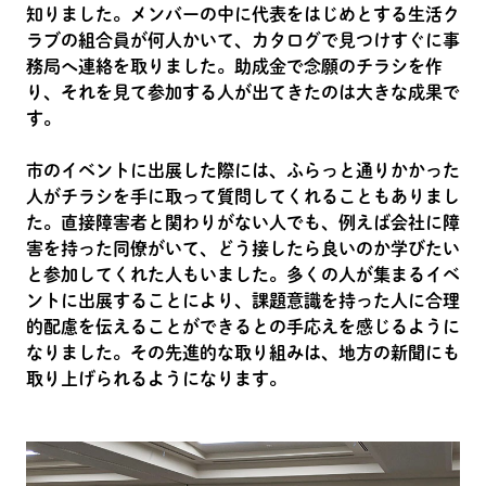
知りました。メンバーの中に代表をはじめとする生活ク
ラブの組合員が何人かいて、カタログで見つけすぐに事
務局へ連絡を取りました。助成金で念願のチラシを作
り、それを見て参加する人が出てきたのは大きな成果で
す。
市のイベントに出展した際には、ふらっと通りかかった
人がチラシを手に取って質問してくれることもありまし
た。直接障害者と関わりがない人でも、例えば会社に障
害を持った同僚がいて、どう接したら良いのか学びたい
と参加してくれた人もいました。多くの人が集まるイベ
ントに出展することにより、課題意識を持った人に合理
的配慮を伝えることができるとの手応えを感じるように
なりました。その先進的な取り組みは、地方の新聞にも
取り上げられるようになります。