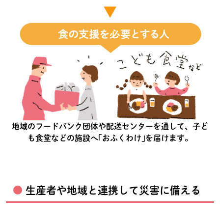
▼
地域のフードバンク団体や配送センターを通して、子ど
も食堂などの施設へ｢おふくわけ｣を届けます。
生産者や地域と連携して災害に備える