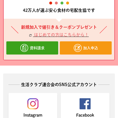
42万人が選ぶ安心食材の宅配生協です
新規加入で値引き＆クーポンプレゼント
はじめての方はこちらから！
資料請求
加入申込
生活クラブ連合会のSNS公式アカウント
Instagram
Facebook