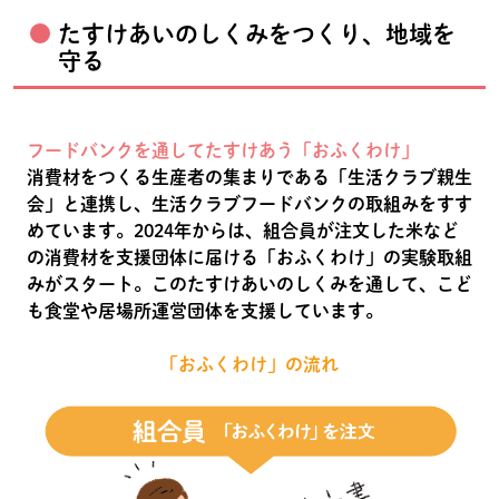
たすけあいのしくみをつくり、地域を
守る
フードバンクを通してたすけあう「おふくわけ」
消費材をつくる生産者の集まりである「生活クラブ親生
会」と連携し、生活クラブフードバンクの取組みをすす
めています。2024年からは、組合員が注文した米など
の消費材を支援団体に届ける「おふくわけ」の実験取組
みがスタート。このたすけあいのしくみを通して、こど
も食堂や居場所運営団体を支援しています。
「おふくわけ」の流れ