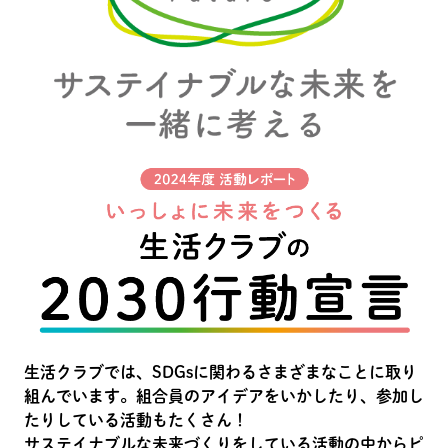
生活クラブでは、SDGsに関わるさまざまなことに取り
組んでいます。組合員のアイデアをいかしたり、参加し
たりしている活動もたくさん！
サステイナブルな未来づくりをしている活動の中からピ