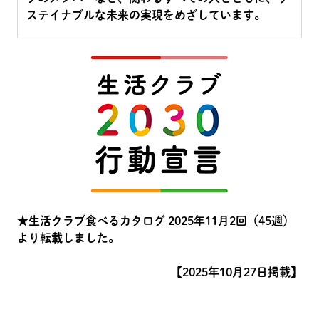
ステイナブルな未来の実現をめざしています。
★生活クラブ食べるカタログ 2025年11月2回（45週）
より転載しました。
【2025年10月27日掲載】