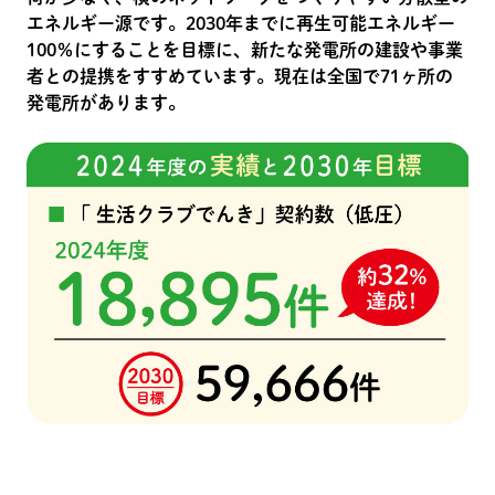
エネルギー源です。2030年までに再生可能エネルギー
100％にすることを目標に、新たな発電所の建設や事業
者との提携をすすめています。現在は全国で71ヶ所の
発電所があります。