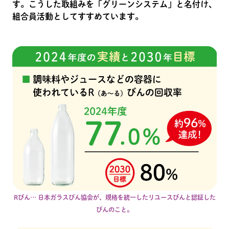
す。こうした取組みを「グリーンシステム」と名付け、
組合員活動としてすすめています。
Rびん… 日本ガラスびん協会が、規格を統一したリユースびんと認証した
びんのこと。