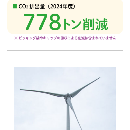
※ ピッキング袋やキャップの回収による削減は含まれていません