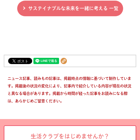
サステイナブルな未来を一緒に考える 一覧
ニュース記事、読みもの記事は、掲載時点の情報に基づいて制作していま
す。掲載後の状況の変化により、記事内で紹介している内容が現在の状況
と異なる場合があります。掲載から時間が経った記事をお読みになる際
は、あらかじめご留意ください。
生活クラブをはじめませんか？