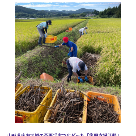
山形県庄内地域の豪雨災害で広がった「復興支援活動」