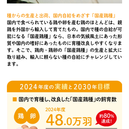
種からの生産と出荷、国内自給をめざす「国産鶏種」
国内で食べられている鶏や卵を産む鶏のほとんどは、親
鶏を外国から輸入して育てたもの。国内で種の自給が可
能になる「国産鶏種」なら、日本の気候風土にあった形
質や国内の嗜好にあったものに育種改良しやすくなりま
す。そこで、鶏肉・鶏卵の「国産鶏種」の生産と拡大に
取り組み、輸入に頼らない種の自給にチャレンジしてい
ます。