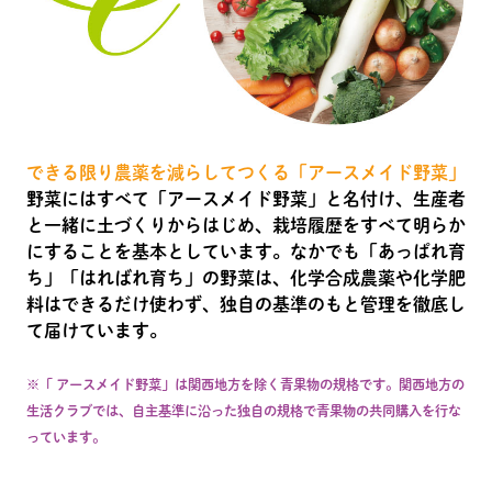
できる限り農薬を減らしてつくる「アースメイド野菜」
野菜にはすべて「アースメイド野菜」と名付け、生産者
と一緒に土づくりからはじめ、栽培履歴をすべて明らか
にすることを基本としています。なかでも「あっぱれ育
ち」「はればれ育ち」の野菜は、化学合成農薬や化学肥
料はできるだけ使わず、独自の基準のもと管理を徹底し
て届けています。
※「 アースメイド野菜」は関西地方を除く青果物の規格です。関西地方の
生活クラブでは、自主基準に沿った独自の規格で青果物の共同購入を行な
っています。