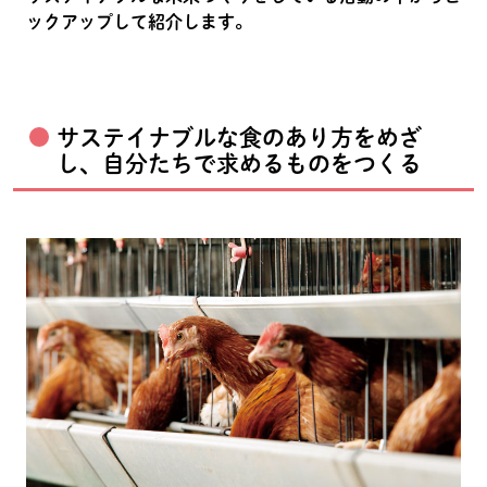
ックアップして紹介します。
サステイナブルな食のあり方をめざ
し、自分たちで求めるものをつくる