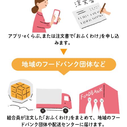
アプリ･eくらぶ､または注文書で｢おふくわけ｣を申し込
みます。
▼
組合員が注文した｢おふくわけ｣をまとめて、地域のフー
ドバンク団体や配送センターに届けます。