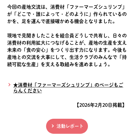
今回の産地交流は、消費材「ファーマーズシュリンプ」
が「どこで・誰によって・どのように」作られているの
かを、足を運んで直接確かめる機会となりました。
現地で見聞きしたことを組合員どうしで共有し、日々の
消費材の利用拡大につなげることが、産地の生産を支え
未来の「食の安心」をつくり出す力になります。今後も
産地との交流を大事にして、生活クラブのみんなで「持
続可能な生産」を支える取組みを進めましょう。
★消費材「ファーマーズシュリンプ」のページもご
らんください
【2026年2月20日掲載】
活動レポート