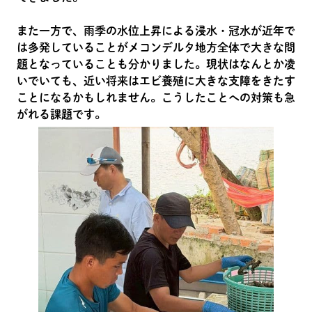
また一方で、雨季の水位上昇による浸水・冠水が近年で
は多発していることがメコンデルタ地方全体で大きな問
題となっていることも分かりました。現状はなんとか凌
いでいても、近い将来はエビ養殖に大きな支障をきたす
ことになるかもしれません。こうしたことへの対策も急
がれる課題です。