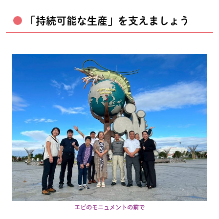
「持続可能な生産」を支えましょう
エビのモニュメントの前で