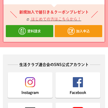
新規加入で値引き＆クーポンプレゼント
はじめての方はこちらから！
資料請求
加入申込
生活クラブ連合会のSNS公式アカウント
Instagram
Facebook