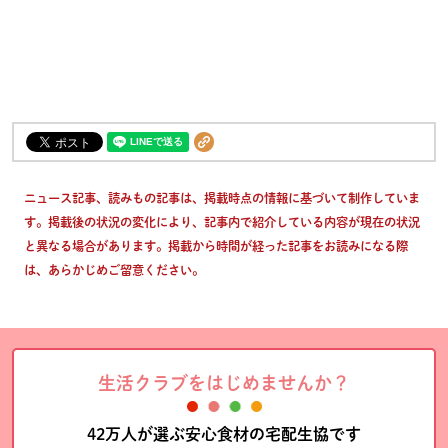
ニュース記事、読みもの記事は、掲載時点の情報に基づいて制作していま
す。掲載後の状況の変化により、記事内で紹介している内容が現在の状況
と異なる場合があります。掲載から時間が経った記事をお読みになる際
は、あらかじめご留意ください。
生活クラブをはじめませんか？
42万人が選ぶ安心食材の宅配生協です