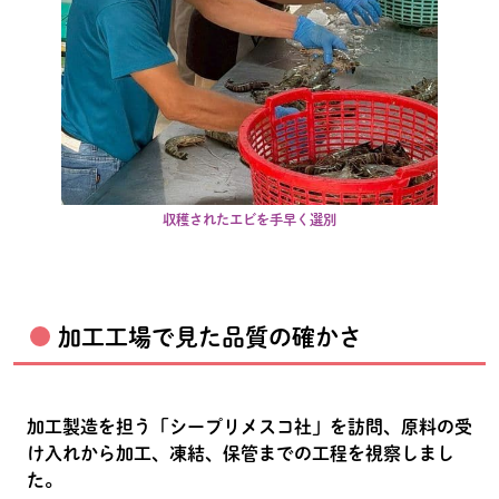
収穫されたエビを手早く選別
加工工場で見た品質の確かさ
加工製造を担う「シープリメスコ社」を訪問、原料の受
け入れから加工、凍結、保管までの工程を視察しまし
た。