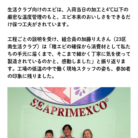
生活クラブ向けのエビは、入荷当日の加工と4℃以下の
厳密な温度管理のもと、エビ本来のおいしさをできるだ
け保つ工夫がされています。
工程ごとの説明を受け、組合員の加藤りえさん（23区
南生活クラブ）は「稚エビの確保から消費材として私た
ちの手元に届くまで、そこまで細かく丁寧に気を使って
製造されているのかと、感動しました」と振り返りま
す。工場の低温の中で働く現地スタッフの姿も、参加者
の印象に残りました。