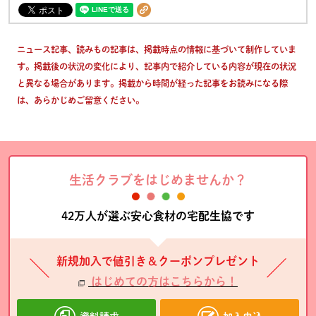
ニュース記事、読みもの記事は、掲載時点の情報に基づいて制作していま
す。掲載後の状況の変化により、記事内で紹介している内容が現在の状況
と異なる場合があります。掲載から時間が経った記事をお読みになる際
は、あらかじめご留意ください。
生活クラブをはじめませんか？
42万人が選ぶ安心食材の宅配生協です
新規加入で値引き＆クーポンプレゼント
はじめての方はこちらから！