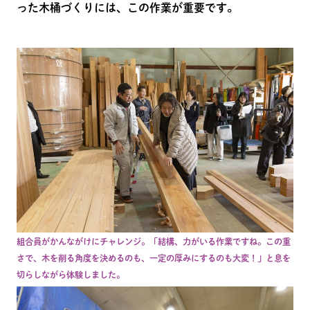
った木桶づくりには、この作業が重要です。
組合員がかんながけにチャレンジ。「結構、力がいる作業ですね。この重
さで、木を削る角度を決めるのも、一定の厚みにするのも大変！」と息を
切らしながら体験しました。