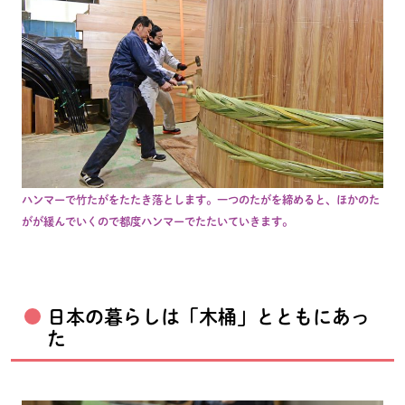
ハンマーで竹たがをたたき落とします。一つのたがを締めると、ほかのた
がが緩んでいくので都度ハンマーでたたいていきます。
日本の暮らしは「木桶」とともにあっ
た