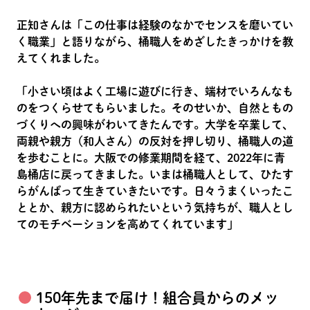
正知さんは「この仕事は経験のなかでセンスを磨いてい
く職業」と語りながら、桶職人をめざしたきっかけを教
えてくれました。
「小さい頃はよく工場に遊びに行き、端材でいろんなも
のをつくらせてもらいました。そのせいか、自然ともの
づくりへの興味がわいてきたんです。大学を卒業して、
両親や親方（和人さん）の反対を押し切り、桶職人の道
を歩むことに。大阪での修業期間を経て、2022年に青
島桶店に戻ってきました。いまは桶職人として、ひたす
らがんばって生きていきたいです。日々うまくいったこ
ととか、親方に認められたいという気持ちが、職人とし
てのモチベーションを高めてくれています」
150年先まで届け！組合員からのメッ