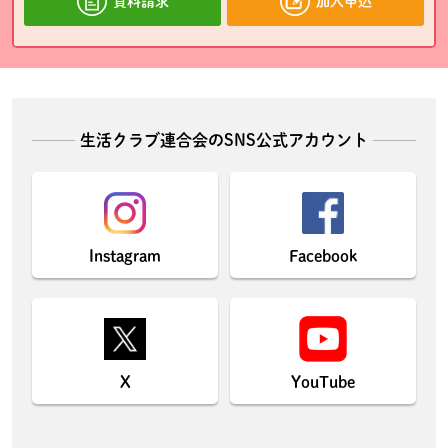
資料請求
加入申込
生活クラブ連合会のSNS公式アカウント
Instagram
Facebook
X
YouTube