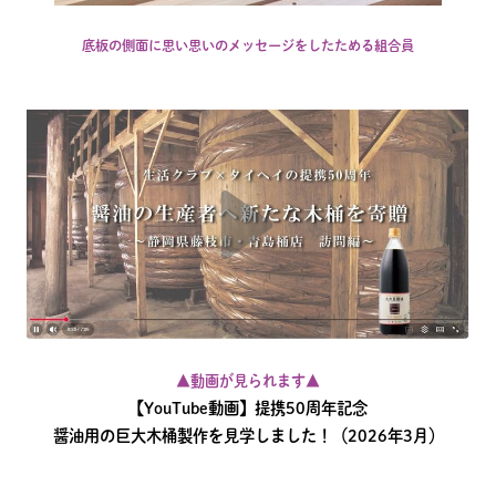
底板の側面に思い思いのメッセージをしたためる組合員
▲動画が見られます▲
【YouTube動画】提携50周年記念
醤油用の巨大木桶製作を見学しました！（2026年3月）