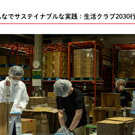
なでサステイナブルな実践：生活クラブ2030