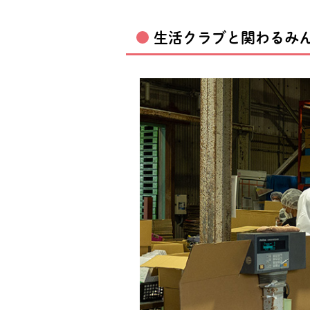
生活クラブと関わるみん