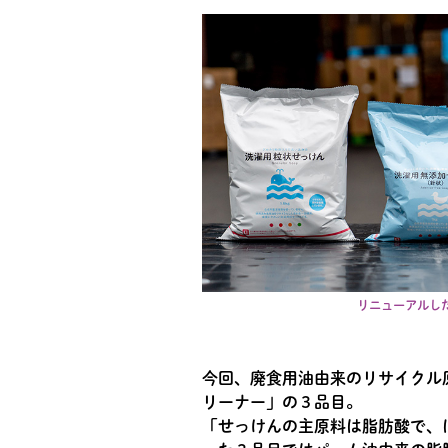
リニューアルし
今回、廃食用油由来のリサイクル
リーナー」の３品目。
「せっけんの主原料は脂肪酸で、