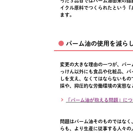
った３品目ではパーム油由来の脂
イクル原料でつくられたという『
ます。
パーム油の使用を減ら
変更の大きな理由の一つが、パー
っけん以外にも食品や化粧品、バ
しを支え、なくてはならないもの
採や、抑圧的な労働環境の実態な
「パーム油が抱える問題」につ
問題はパーム油そのものではなく
らも、より生産に従事する人々の