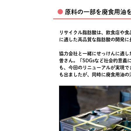
原料の一部を廃食用油
リサイクル脂肪酸は、飲食店や食
に適した高品質な脂肪酸の開発に
協力会社と一緒にせっけんに適し
曽さん。「SDGsなど社会的意
も、今回のリニューアルが実現で
も出ましたが、同時に廃食用油の