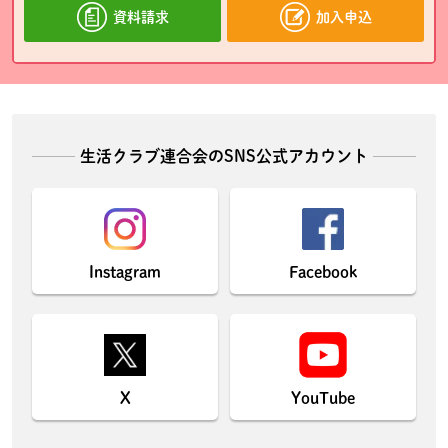
資料請求
加入申込
生活クラブ連合会のSNS公式アカウント
Instagram
Facebook
X
YouTube