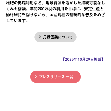
堆肥の循環利用など、地域資源を活かした持続可能なし
くみも構築。年間200万羽の利用を目標に、安定生産と
価格維持を図りながら、国産鶏種の継続的な普及をめざ
しています。
丹精國鶏について
【2025年10月29日掲載】
プレスリリース 一覧