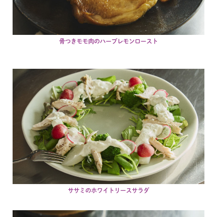
骨つきモモ肉のハーブレモンロースト
ササミのホワイトリースサラダ