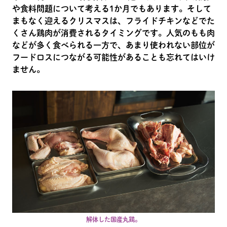
や食料問題について考える1か月でもあります。そして
まもなく迎えるクリスマスは、フライドチキンなどでた
くさん鶏肉が消費されるタイミングです。人気のもも肉
などが多く食べられる一方で、あまり使われない部位が
フードロスにつながる可能性があることも忘れてはいけ
ません。
解体した国産丸鶏。