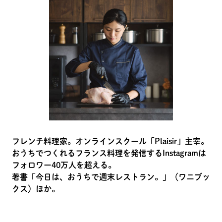
フレンチ料理家。オンラインスクール「Plaisir」主宰。
おうちでつくれるフランス料理を発信するInstagramは
フォロワー40万人を超える。
著書「今日は、おうちで週末レストラン。」（ワニブッ
クス）ほか。