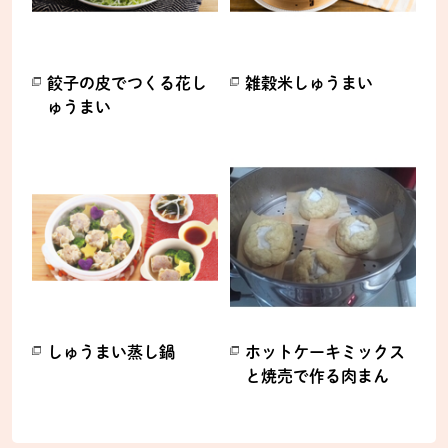
餃子の皮でつくる花し
雑穀米しゅうまい
ゅうまい
別のウィンドウで開きます。
別のウィンドウで開きます。
しゅうまい蒸し鍋
ホットケーキミックス
と焼売で作る肉まん
別のウィンドウで開きます。
別のウィンドウで開きます。