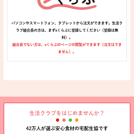
パソコンやスマートフォン、タブレットから注文ができます。生活ク
ラブ組合員の方は、まずeくらぶに登録してください（登録は無
料）。
組合員でない方は、eくらぶのページの閲覧ができます（注文はでき
ません）。
生活クラブをはじめませんか？
42万人が選ぶ安心食材の宅配生協です