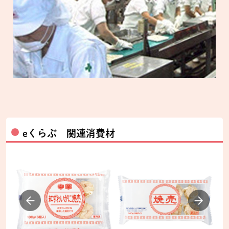
eくらぶ 関連消費材