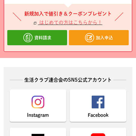
新規加入で値引き＆クーポンプレゼント
はじめての方はこちらから！
資料請求
加入申込
生活クラブ連合会のSNS公式アカウント
Instagram
Facebook