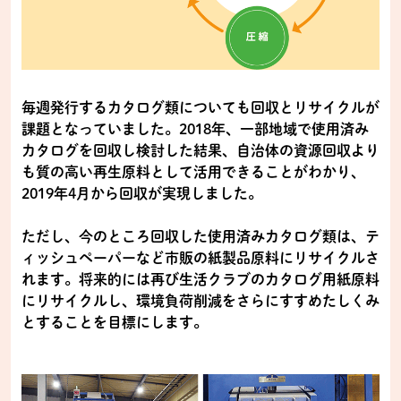
毎週発行するカタログ類についても回収とリサイクルが
課題となっていました。2018年、一部地域で使用済み
カタログを回収し検討した結果、自治体の資源回収より
も質の高い再生原料として活用できることがわかり、
2019年4月から回収が実現しました。
ただし、今のところ回収した使用済みカタログ類は、テ
ィッシュペーパーなど市販の紙製品原料にリサイクルさ
れます。将来的には再び生活クラブのカタログ用紙原料
にリサイクルし、環境負荷削減をさらにすすめたしくみ
とすることを目標にします。