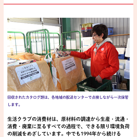
回収されたカタログ類は、各地域の配送センターで点検しながら一次保管
します。
生活クラブの消費材は、原材料の調達から生産・流通・
消費・廃棄に至るすべての過程で、できる限り環境負荷
の削減をめざしています。中でも1994年から続ける