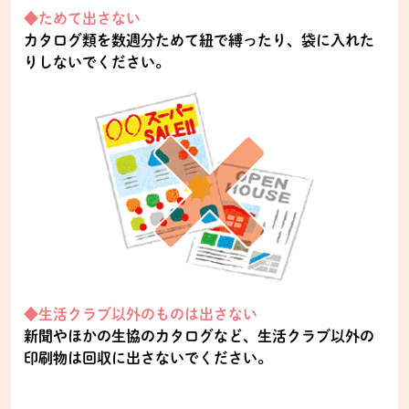
◆ためて出さない
カタログ類を数週分ためて紐で縛ったり、袋に入れた
りしないでください。
◆生活クラブ以外のものは出さない
新聞やほかの生協のカタログなど、生活クラブ以外の
印刷物は回収に出さないでください。