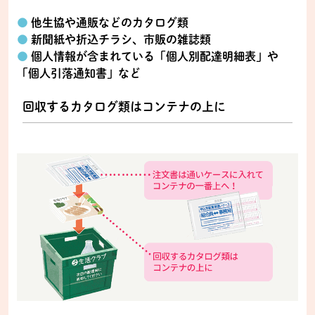
●
他生協や通販などのカタログ類
●
新聞紙や折込チラシ、市販の雑誌類
●
個人情報が含まれている「個人別配達明細表」や
「個人引落通知書」など
回収するカタログ類はコンテナの上に