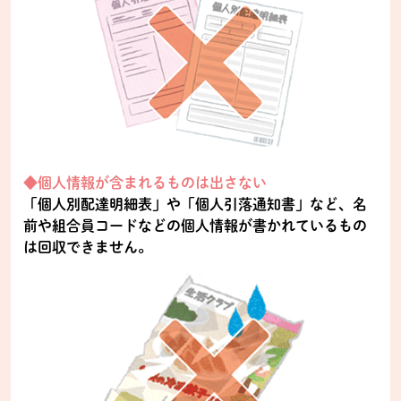
◆個人情報が含まれるものは出さない
「個人別配達明細表」や「個人引落通知書」など、名
前や組合員コードなどの個人情報が書かれているもの
は回収できません。