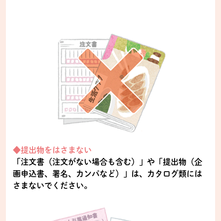
◆提出物をはさまない
「注文書（注文がない場合も含む）」や「提出物（企
画申込書、署名、カンパなど）」は、カタログ類には
さまないでください。