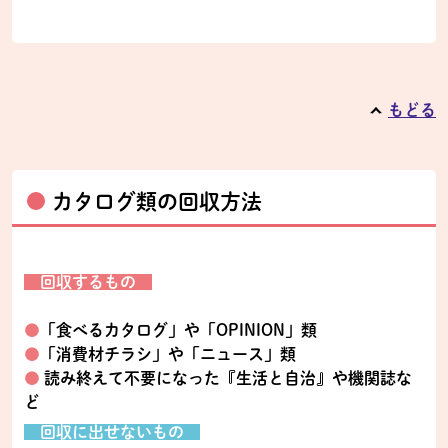
もどる
カタログ類の回収方法
回収するもの
●
「食べるカタログ」や「OPINION」類
●
「消費材チラシ」や「ニュース」類
●
読み終えて不要になった『生活と自治』や機関誌な
ど
回収に出せないもの