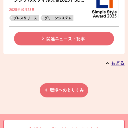
2025年10月28日
プレスリリース
グリーンシステム
関連ニュース・記事
もどる
環境へのとりくみ