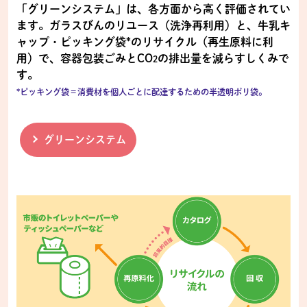
「グリーンシステム」は、各方面から高く評価されてい
ます。ガラスびんのリユース（洗浄再利用）と、牛乳キ
ャップ・ピッキング袋*のリサイクル（再生原料に利
用）で、容器包装ごみとCO
の排出量を減らすしくみで
2
す。
*ピッキング袋＝消費材を個人ごとに配達するための半透明ポリ袋。
グリーンシステム