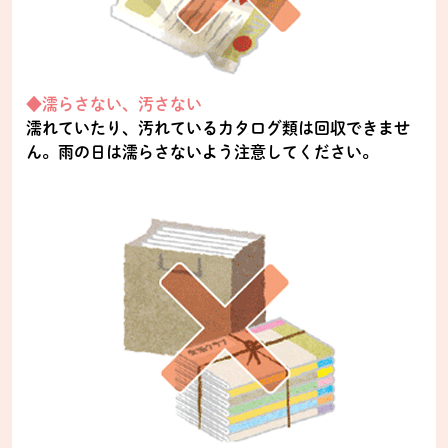
◆濡らさない、汚さない
濡れていたり、汚れているカタログ類は回収できませ
ん。雨の日は濡らさないよう注意してください。