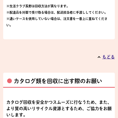
※生活クラブ長野は回収方法が異なります。
※配達品を対面で受け取る場合は、配送担当者に手渡ししてください。
※通いケースを使用していない場合は、注文書を一番上に重ねてくださ
い。
もどる
カタログ類を回収に出す際のお願い
カタログ回収を安全かつスムーズに行なうため、また、
より質の高いリサイクル資源とするため、ご協力をお願
いします。