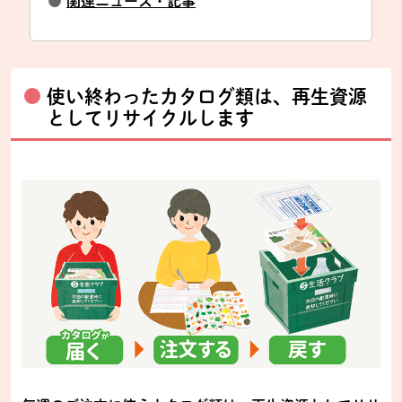
●
関連ニュース・記事
使い終わったカタログ類は、再生資源
としてリサイクルします