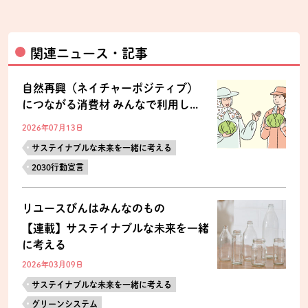
関連ニュース・記事
自然再興（ネイチャーポジティブ）
につながる消費材 みんなで利用し...
2026年07月13日
サステイナブルな未来を一緒に考える
2030行動宣言
リユースびんはみんなのもの
【連載】サステイナブルな未来を一緒
に考える
2026年03月09日
サステイナブルな未来を一緒に考える
グリーンシステム