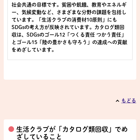
社会共通の目標です。貧困や飢餓、教育やエネルギ
ー、気候変動など、さまざまな分野の課題を包括し
ています。「生活クラブの消費材10原則」にも
SDGsの考え方が反映されています。カタログ類回
収は、SDGsのゴール12「つくる責任 つかう責任」
とゴール15「陸の豊かさも守ろう」の達成への貢献
をめざしています。
もどる
生活クラブが「カタログ類回収」でめ
ざしていること