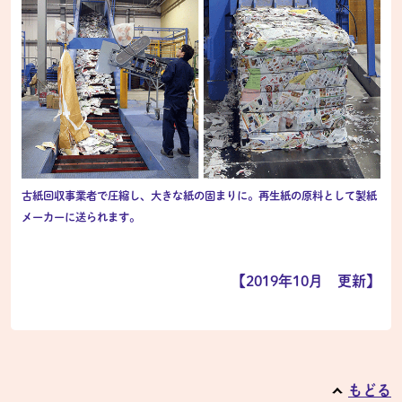
古紙回収事業者で圧縮し、大きな紙の固まりに。再生紙の原料として製紙
メーカーに送られます。
【2019年10月 更新】
もどる