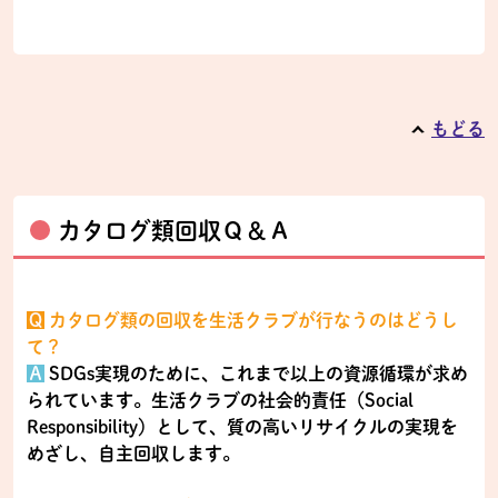
もどる
カタログ類回収Ｑ＆Ａ
Ｑ
カタログ類の回収を生活クラブが行なうのはどうし
て？
Ａ
SDGs実現のために、これまで以上の資源循環が求め
られています。生活クラブの社会的責任（Social
Responsibility）として、質の高いリサイクルの実現を
めざし、自主回収します。