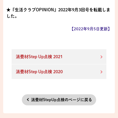
★『生活クラブOPINION』2022年9月3回号を転載しま
した。
【2022年9月5日更新】
消費材Step Up点検 2021
消費材Step Up点検 2020
消費材StepUp点検のページに戻る