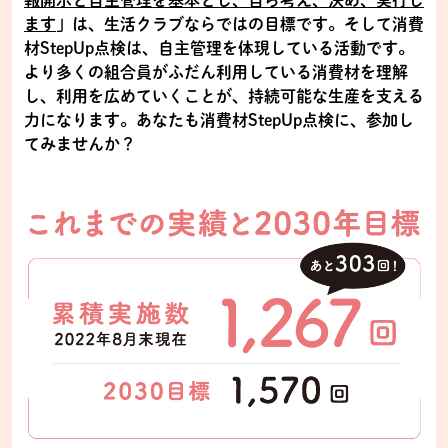
報開示と自主管理を基本とし、自ら考え、決め、実行し
ます
」は、生活クラブならではの目標です。そして消費
材StepUp点検は、自主管理を体現している活動です。
より多くの組合員がふだん利用している消費材を理解
し、利用を広めていくことが、持続可能な生産を支える
力になります。あなたも消費材StepUp点検に、参加し
てみませんか？