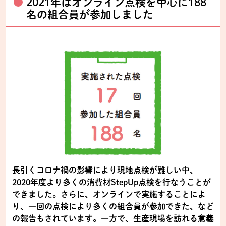
2021年はオンライン点検を中心に188
名の組合員が参加しました
長引くコロナ禍の影響により現地点検が難しい中、
2020年度より多くの消費材StepUp点検を行なうことが
できました。さらに、オンラインで実施することによ
り、一回の点検により多くの組合員が参加できた、など
の報告もされています。一方で、生産現場を訪れる意義