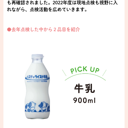
も再確認されました。2022年度は現地点検も視野に入
れながら、点検活動を広めていきます。
●去年点検した中から２品目を紹介