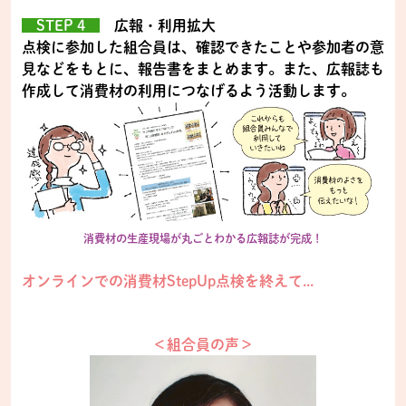
STEP 4
広報・利用拡大
点検に参加した組合員は、確認できたことや参加者の意
見などをもとに、報告書をまとめます。また、広報誌も
作成して消費材の利用につなげるよう活動します。
消費材の生産現場が丸ごとわかる広報誌が完成！
オンラインでの消費材StepUp点検を終えて...
＜組合員の声＞