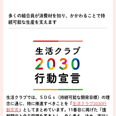
多くの組合員が消費材を知り、かかわることで持
続可能な生産を支えます
生活クラブでは、ＳＤＧｓ（持続可能な開発目標）の理
念に通じ、特に推進すべきことを「
生活クラブ2030行
動宣言
」としてまとめています。11番目に掲げた「
情