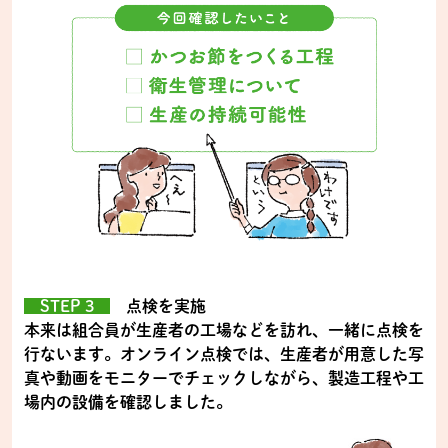
STEP 3
点検を実施
本来は組合員が生産者の工場などを訪れ、一緒に点検を
行ないます。オンライン点検では、生産者が用意した写
真や動画をモニターでチェックしながら、製造工程や工
場内の設備を確認しました。