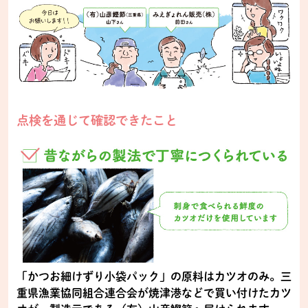
点検を通じて確認できたこと
「かつお細けずり小袋パック」の原料はカツオのみ。三
重県漁業協同組合連合会が焼津港などで買い付けたカツ