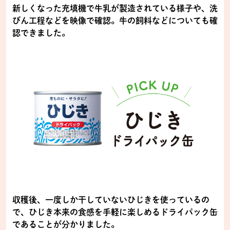
新しくなった充填機で牛乳が製造されている様子や、洗
びん工程などを映像で確認。牛の飼料などについても確
認できました。
収穫後、一度しか干していないひじきを使っているの
で、ひじき本来の食感を手軽に楽しめるドライパック缶
であることが分かりました。