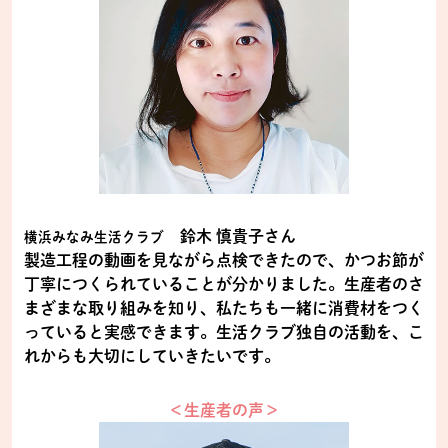
鈴木 慎貴子さん
横浜みなみ生活クラブ
製造工程の動画を見ながら点検できたので、かつお節が
丁寧につくられていることが分かりました。生産者のさ
まざまな取り組みを知り、私たちも一緒に消費材をつく
っていると実感できます。生活クラブ独自の活動を、こ
れからも大切にしていきたいです。
＜生産者の声＞