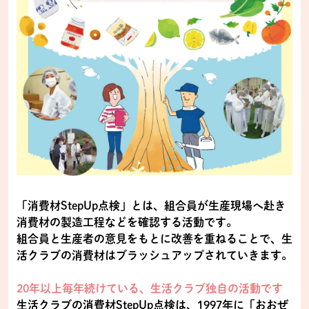
「消費材StepUp点検」とは、組合員が生産現場へ赴き
消費材の製造工程などを確認する活動です。
組合員と生産者の意見をもとに改善を重ねることで、生
活クラブの消費材はブラッシュアップされていきます。
20年以上毎年続けている、生活クラブ独自の活動です
生活クラブの消費材StepUp点検は、1997年に「おおぜ