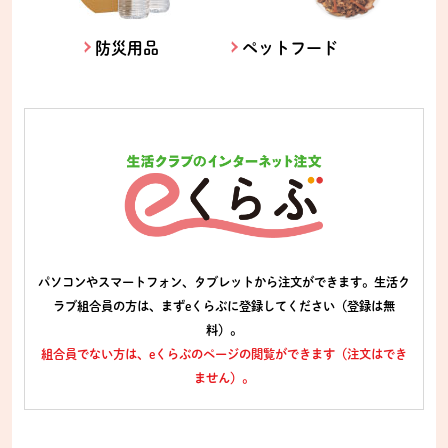
防災用品
ペットフード
パソコンやスマートフォン、タブレットから注文ができます。生活ク
ラブ組合員の方は、まずeくらぶに登録してください（登録は無
料）。
組合員でない方は、eくらぶのページの閲覧ができます（注文はでき
ません）。