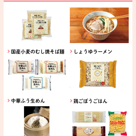
国産小麦のむし焼そば麺
しょうゆラーメン
中華ふう生めん
鶏ごぼうごはん