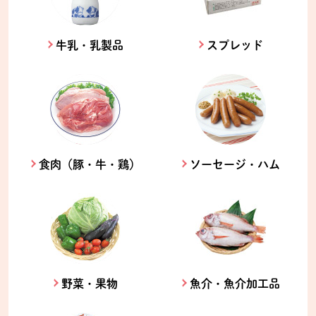
牛乳・乳製品
スプレッド
食肉（豚・牛・鶏）
ソーセージ・ハム
野菜・果物
魚介・魚介加工品