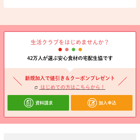
生活クラブをはじめませんか？
42万人が選ぶ安心食材の宅配生協です
新規加入で値引き＆クーポンプレゼント
はじめての方はこちらから！
資料請求
加入申込