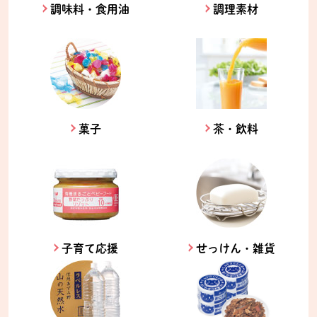
調味料・食用油
調理素材
菓子
茶・飲料
子育て応援
せっけん・雑貨