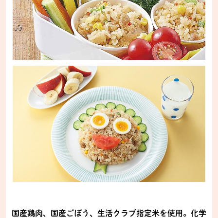
国産鶏肉、国産ごぼう、生活クラブ指定米を使用。化学